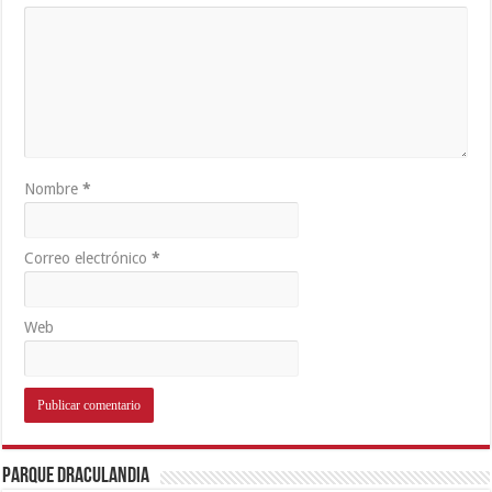
Nombre
*
Correo electrónico
*
Web
Parque Draculandia