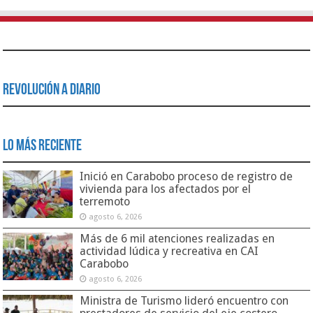
Revolución a Diario
Lo Más Reciente
Inició en Carabobo proceso de registro de
vivienda para los afectados por el
terremoto
agosto 6, 2026
Más de 6 mil atenciones realizadas en
actividad lúdica y recreativa en CAI
Carabobo
agosto 6, 2026
Ministra de Turismo lideró encuentro con