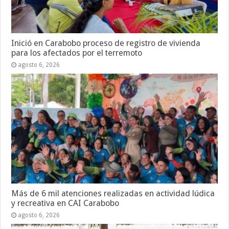
Inició en Carabobo proceso de registro de vivienda
para los afectados por el terremoto
agosto 6, 2026
Más de 6 mil atenciones realizadas en actividad lúdica
y recreativa en CAI Carabobo
agosto 6, 2026