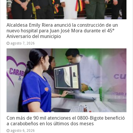
Alcaldesa Emily Riera anunció la construcción de un
nuevo hospital para Juan José Mora durante el 45°
Aniversario del municipio
agosto 7, 2026
Con más de 90 mil atenciones el 0800-Bigote benefició
a carabobeños en los últimos dos meses
agosto 6, 2026