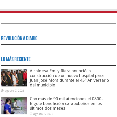
Revolución a Diario
Lo Más Reciente
Alcaldesa Emily Riera anunció la
construcción de un nuevo hospital para
Juan José Mora durante el 45° Aniversario
del municipio
agosto 7, 2026
Con más de 90 mil atenciones el 0800-
Bigote benefició a carabobeños en los
últimos dos meses
agosto 6, 2026