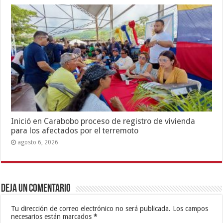
Inició en Carabobo proceso de registro de vivienda
para los afectados por el terremoto
agosto 6, 2026
Deja un comentario
Tu dirección de correo electrónico no será publicada.
Los campos
necesarios están marcados
*