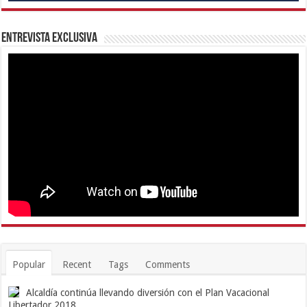
Entrevista Exclusiva
Popular
Recent
Tags
Comments
Alcaldía continúa llevando diversión con el Plan Vacacional
Libertador 2018