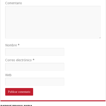
Comentario
Nombre
*
Correo electrónico
*
Web