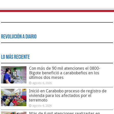
Revolución a Diario
Lo Más Reciente
Con más de 90 mil atenciones el 0800-
Bigote benefició a carabobeños en los
últimos dos meses
agosto 6, 2026
Inició en Carabobo proceso de registro de
vivienda para los afectados por el
terremoto
agosto 6, 2026
Más de 6 mil atenciones realizadas en