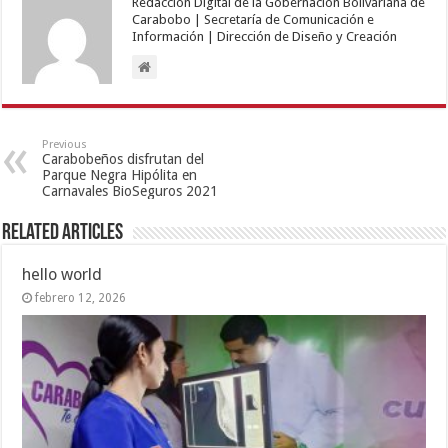
Redacción Digital de la Gobernación Bolivariana de
Carabobo | Secretaría de Comunicación e
Información | Dirección de Diseño y Creación
Previous
Carabobeños disfrutan del
Parque Negra Hipólita en
Carnavales BioSeguros 2021
Related Articles
hello world
febrero 12, 2026