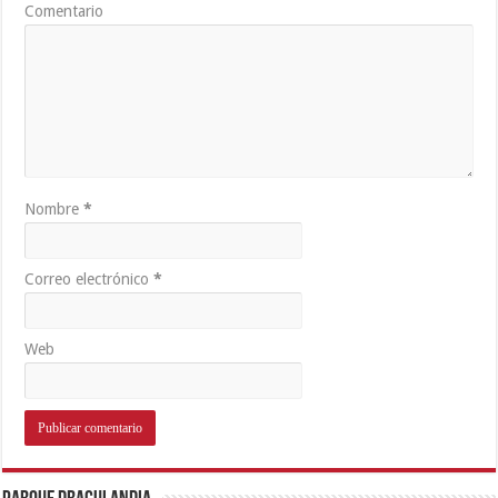
Comentario
Nombre
*
Correo electrónico
*
Web