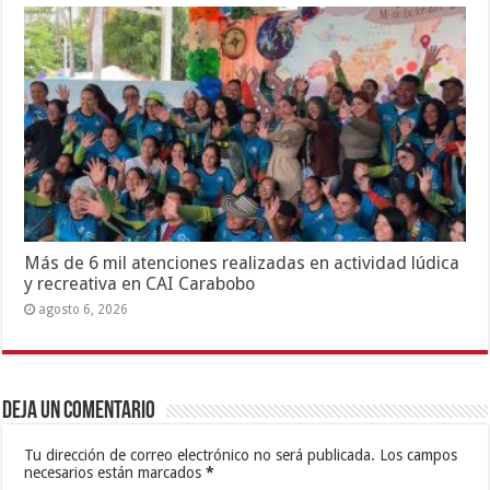
Más de 6 mil atenciones realizadas en actividad lúdica
y recreativa en CAI Carabobo
agosto 6, 2026
Deja un comentario
Tu dirección de correo electrónico no será publicada.
Los campos
necesarios están marcados
*