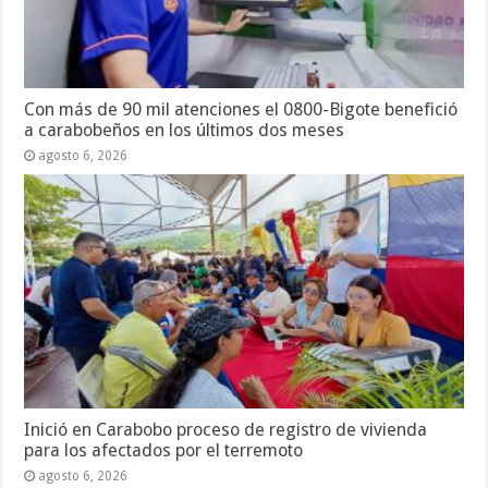
Con más de 90 mil atenciones el 0800-Bigote benefició
a carabobeños en los últimos dos meses
agosto 6, 2026
Inició en Carabobo proceso de registro de vivienda
para los afectados por el terremoto
agosto 6, 2026