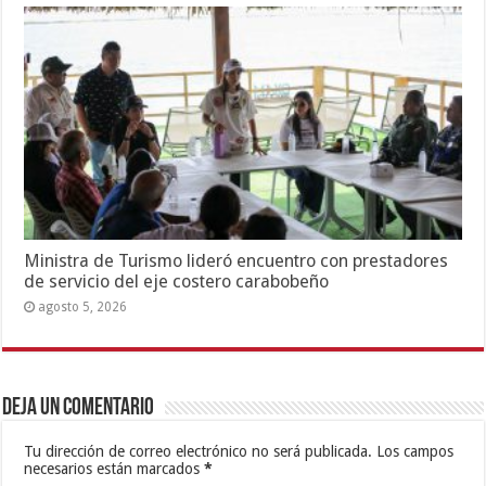
Ministra de Turismo lideró encuentro con prestadores
de servicio del eje costero carabobeño
agosto 5, 2026
Deja un comentario
Tu dirección de correo electrónico no será publicada.
Los campos
necesarios están marcados
*