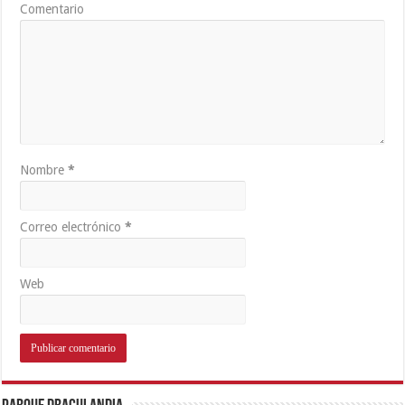
Comentario
Nombre
*
Correo electrónico
*
Web