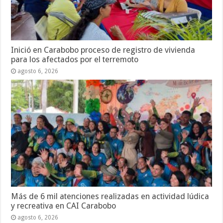
Inició en Carabobo proceso de registro de vivienda
para los afectados por el terremoto
agosto 6, 2026
Más de 6 mil atenciones realizadas en actividad lúdica
y recreativa en CAI Carabobo
agosto 6, 2026