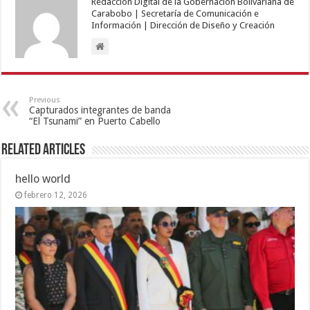
Redacción Digital de la Gobernación Bolivariana de
Carabobo | Secretaría de Comunicación e
Información | Dirección de Diseño y Creación
Previous
Capturados integrantes de banda
“El Tsunami” en Puerto Cabello
Related Articles
hello world
febrero 12, 2026