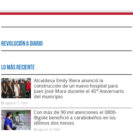
Revolución a Diario
Lo Más Reciente
Alcaldesa Emily Riera anunció la
construcción de un nuevo hospital para
Juan José Mora durante el 45° Aniversario
del municipio
agosto 7, 2026
Con más de 90 mil atenciones el 0800-
Bigote benefició a carabobeños en los
últimos dos meses
agosto 6, 2026