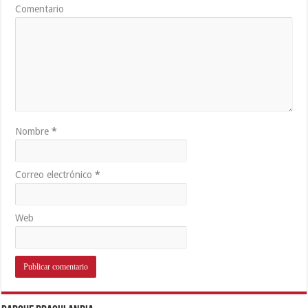
Comentario
Nombre
*
Correo electrónico
*
Web