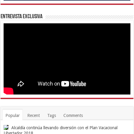
Entrevista Exclusiva
Popular
Recent
Tags
Comments
Alcaldía continúa llevando diversión con el Plan Vacacional
Libertador 2018