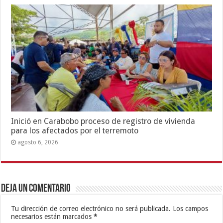
Inició en Carabobo proceso de registro de vivienda
para los afectados por el terremoto
agosto 6, 2026
Deja un comentario
Tu dirección de correo electrónico no será publicada.
Los campos
necesarios están marcados
*