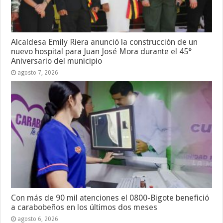
Alcaldesa Emily Riera anunció la construcción de un
nuevo hospital para Juan José Mora durante el 45°
Aniversario del municipio
agosto 7, 2026
Con más de 90 mil atenciones el 0800-Bigote benefició
a carabobeños en los últimos dos meses
agosto 6, 2026