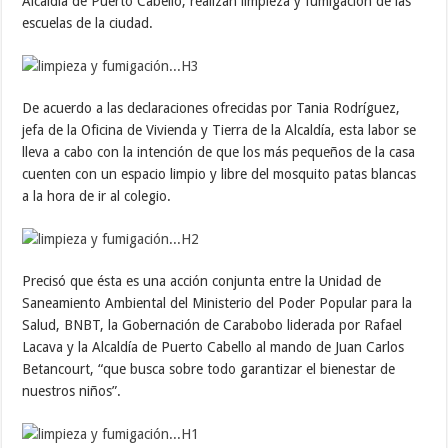
Alcaldía de Puerto Cabello, realizan limpieza y fumigación de las
escuelas de la ciudad.
De acuerdo a las declaraciones ofrecidas por Tania Rodríguez,
jefa de la Oficina de Vivienda y Tierra de la Alcaldía, esta labor se
lleva a cabo con la intención de que los más pequeños de la casa
cuenten con un espacio limpio y libre del mosquito patas blancas
a la hora de ir al colegio.
Precisó que ésta es una acción conjunta entre la Unidad de
Saneamiento Ambiental del Ministerio del Poder Popular para la
Salud, BNBT, la Gobernación de Carabobo liderada por Rafael
Lacava y la Alcaldía de Puerto Cabello al mando de Juan Carlos
Betancourt, “que busca sobre todo garantizar el bienestar de
nuestros niños”.