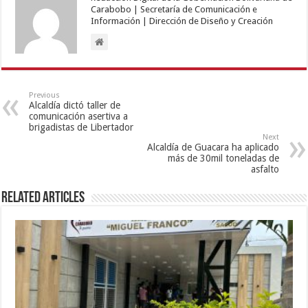
Carabobo | Secretaría de Comunicación e
Información | Dirección de Diseño y Creación
Previous
Alcaldía dictó taller de
comunicación asertiva a
brigadistas de Libertador
Next
Alcaldía de Guacara ha aplicado
más de 30mil toneladas de
asfalto
Related Articles