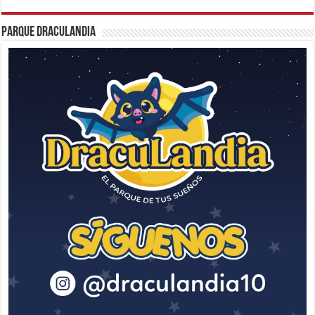
Parque Draculandia