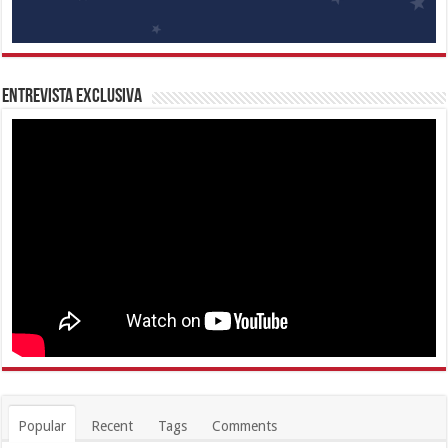
Entrevista Exclusiva
Popular
Recent
Tags
Comments