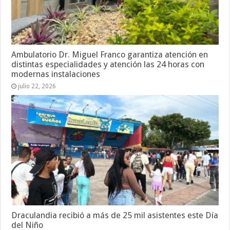
Ambulatorio Dr. Miguel Franco garantiza atención en
distintas especialidades y atención las 24 horas con
modernas instalaciones
julio 22, 2026
Draculandia recibió a más de 25 mil asistentes este Día
del Niño