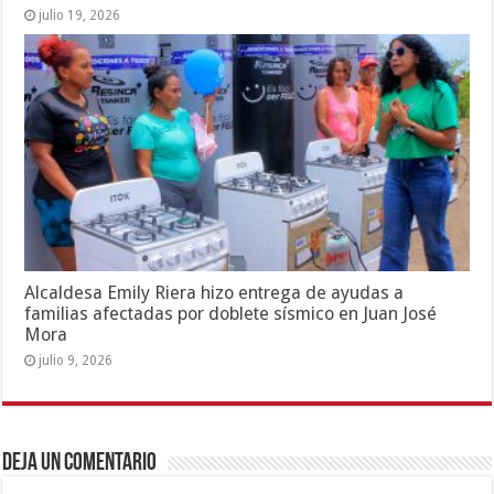
julio 19, 2026
Alcaldesa Emily Riera hizo entrega de ayudas a
familias afectadas por doblete sísmico en Juan José
Mora
julio 9, 2026
Deja un comentario