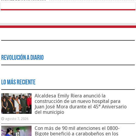
Revolución a Diario
Lo Más Reciente
Alcaldesa Emily Riera anunció la
construcción de un nuevo hospital para
Juan José Mora durante el 45° Aniversario
del municipio
agosto 7, 2026
Con más de 90 mil atenciones el 0800-
Bigote benefició a carabobeños en los