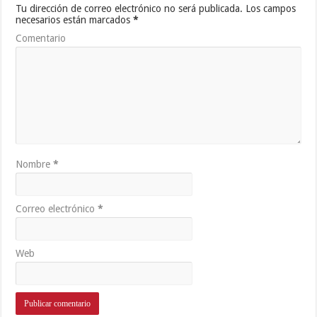
Tu dirección de correo electrónico no será publicada.
Los campos
necesarios están marcados
*
Comentario
Nombre
*
Correo electrónico
*
Web