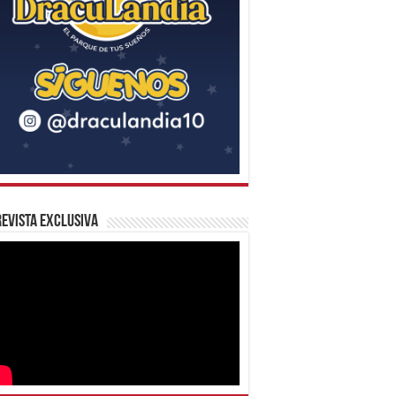
evista Exclusiva