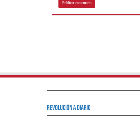
Revolución a Diario