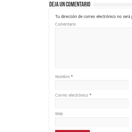
Deja un comentario
Tu dirección de correo electrónico no será 
Comentario
Nombre
*
Correo electrónico
*
Web