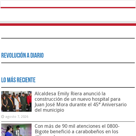
Revolución a Diario
Lo Más Reciente
Alcaldesa Emily Riera anunció la
construcción de un nuevo hospital para
Juan José Mora durante el 45° Aniversario
del municipio
agosto 7, 2026
Con más de 90 mil atenciones el 0800-
Bigote benefició a carabobeños en los