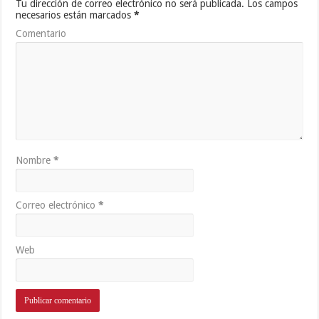
Tu dirección de correo electrónico no será publicada.
Los campos
necesarios están marcados
*
Comentario
Nombre
*
Correo electrónico
*
Web