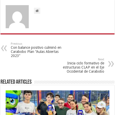
Previous
Con balance positivo culminó en
Carabobo Plan “Aulas Abiertas
2023”
Next
Inicia ciclo formativo de
estructuras CLAP en el Eje
Occidental de Carabobo
Related Articles