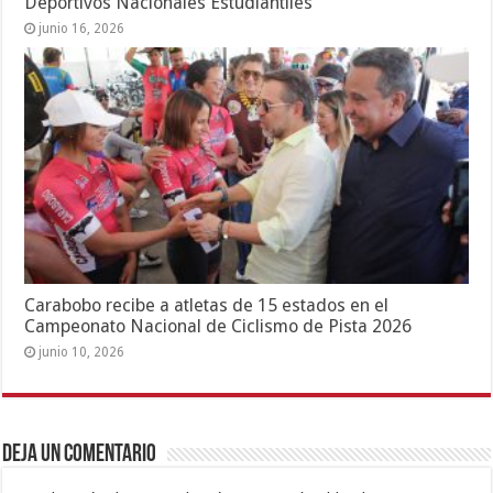
Deportivos Nacionales Estudiantiles
junio 16, 2026
Carabobo recibe a atletas de 15 estados en el
Campeonato Nacional de Ciclismo de Pista 2026
junio 10, 2026
Deja un comentario