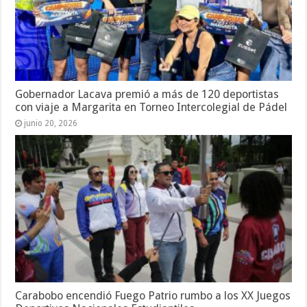
Gobernador Lacava premió a más de 120 deportistas
con viaje a Margarita en Torneo Intercolegial de Pádel
junio 20, 2026
Carabobo encendió Fuego Patrio rumbo a los XX Juegos