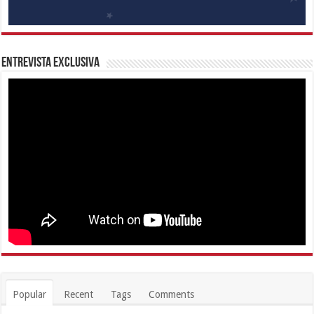
Entrevista Exclusiva
Popular
Recent
Tags
Comments