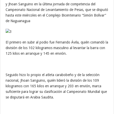
y Jhoan Sanguino en la última jornada de competencia del
Campeonato Nacional de Levantamiento de Pesas, que se disputó
hasta este miércoles en el Complejo Bicentenario “Simón Bolívar”
de Naguanagua
El primero en subir al podio fue Fernando Ávila, quién comandó la
división de los 102 kilogramos masculino al levantar la barra con
125 kilos en arranque y 145 en envión.
Seguido hizo lo propio el atleta carabobeño y de la selección
nacional, Jhoan Sanguino, quién lideró la división de los 109
kilogramos con 165 kilos en arranque y 203 en envión, marca
suficiente para lograr su clasificación al Campeonato Mundial que
se disputará en Arabia Saudita.