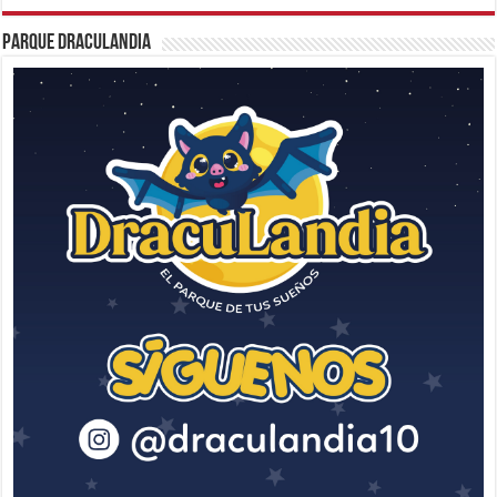
Parque Draculandia