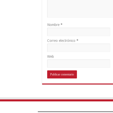
Nombre
*
Correo electrónico
*
Web