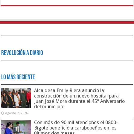
Revolución a Diario
Lo Más Reciente
Alcaldesa Emily Riera anunció la
construcción de un nuevo hospital para
Juan José Mora durante el 45° Aniversario
del municipio
agosto 7, 2026
Con más de 90 mil atenciones el 0800-
Bigote benefició a carabobeños en los
últimos dos meses