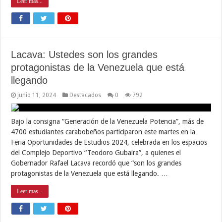
Leer mas...
Lacava: Ustedes son los grandes
protagonistas de la Venezuela que está
llegando
junio 11, 2024
Destacados
0
792
Bajo la consigna “Generación de la Venezuela Potencia”, más de
4700 estudiantes carabobeños participaron este martes en la
Feria Oportunidades de Estudios 2024, celebrada en los espacios
del Complejo Deportivo “Teodoro Gubaira”, a quienes el
Gobernador Rafael Lacava recordó que “son los grandes
protagonistas de la Venezuela que está llegando. …
Leer mas...