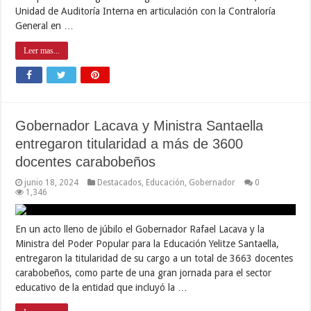
Unidad de Auditoría Interna en articulación con la Contraloría
General en …
Leer mas...
Gobernador Lacava y Ministra Santaella
entregaron titularidad a más de 3600
docentes carabobeños
junio 18, 2024
Destacados
,
Educación
,
Gobernador
0
1,346
En un acto lleno de júbilo el Gobernador Rafael Lacava y la
Ministra del Poder Popular para la Educación Yelitze Santaella,
entregaron la titularidad de su cargo a un total de 3663 docentes
carabobeños, como parte de una gran jornada para el sector
educativo de la entidad que incluyó la …