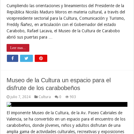
Cumpliendo las orientaciones y lineamientos del Presidente de la
República Nicolás Maduro Moros en materia cultural, a través del
vicepresidente sectorial para la Cultura, Comunicación y Turismo,
Freddy Ñañez, en articulación con el Gobernador del estado
Carabobo, Rafael Lacava, el Museo de la Cultura de Carabobo
abrió sus puertas para …
Leer mas...
Museo de la Cultura un espacio para el
disfrute de los carabobeños
julio 7, 2024
Cultura
0
903
El imponente Museo de la Cultura, de la Av. Paseo Cabriales de
Valencia, se ha convertido en un espacio para el encuentro de los
carabobeños, donde jóvenes, niños y adultos disfrutan de una
amplia gama de actividades culturales, recreativas y exposiciones