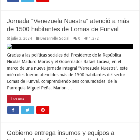
Jornada “Venezuela Nuestra” atendió a más
de 1500 habitantes de Lomas de Funval
julio 3, 2024
Desarrollo Social
0
1,272
Gracias a las políticas sociales del Presidente de la República
Nicolás Maduro Moros y el Gobernador Rafael Lacava, en el
marco de una nueva jornada integral “Venezuela Nuestra”, este
miércoles fueron atendidos más de 1500 habitantes del sector
Lomas de Funval, comprendiendo seis comunidades de la
Parroquia Miguel Peña. Marlon …
Leer mas...
Gobierno entrega insumos y equipos a