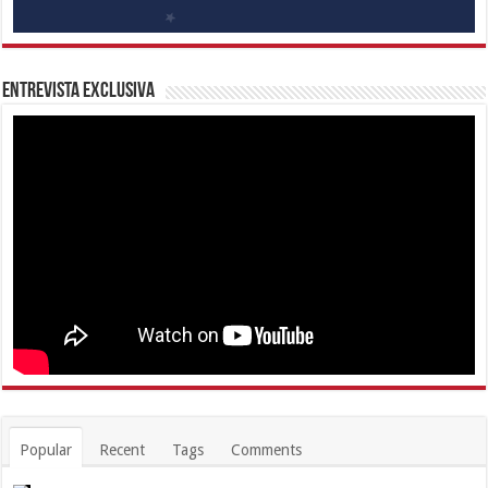
Entrevista Exclusiva
Popular
Recent
Tags
Comments