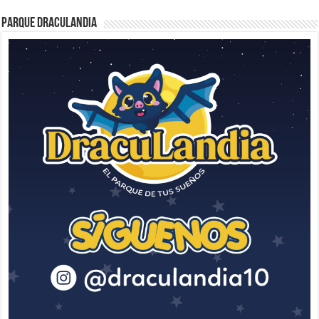
Parque Draculandia