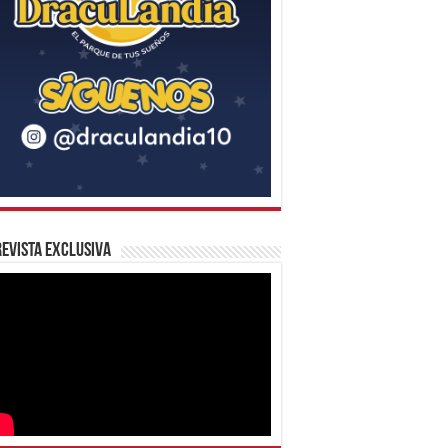
evista Exclusiva