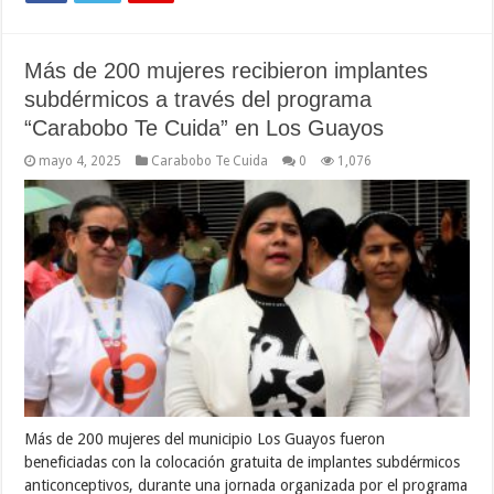
Más de 200 mujeres recibieron implantes
subdérmicos a través del programa
“Carabobo Te Cuida” en Los Guayos
mayo 4, 2025
Carabobo Te Cuida
0
1,076
Más de 200 mujeres del municipio Los Guayos fueron
beneficiadas con la colocación gratuita de implantes subdérmicos
anticonceptivos, durante una jornada organizada por el programa