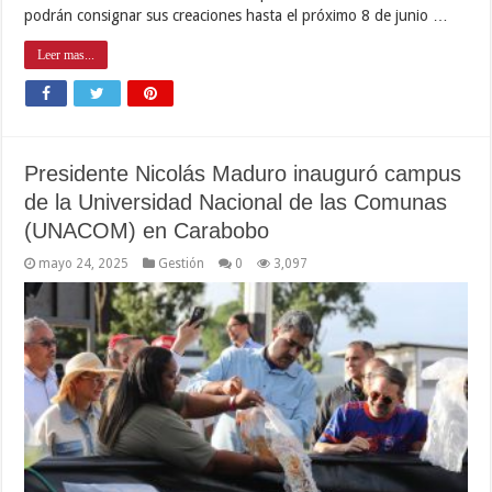
podrán consignar sus creaciones hasta el próximo 8 de junio …
Leer mas...
Presidente Nicolás Maduro inauguró campus
de la Universidad Nacional de las Comunas
(UNACOM) en Carabobo
mayo 24, 2025
Gestión
0
3,097