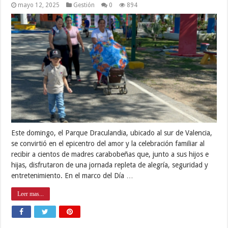
mayo 12, 2025
Gestión
0
894
Este domingo, el Parque Draculandia, ubicado al sur de Valencia,
se convirtió en el epicentro del amor y la celebración familiar al
recibir a cientos de madres carabobeñas que, junto a sus hijos e
hijas, disfrutaron de una jornada repleta de alegría, seguridad y
entretenimiento. En el marco del Día …
Leer mas...