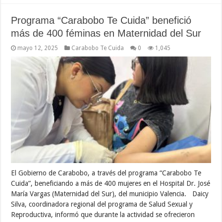
Programa “Carabobo Te Cuida” benefició
más de 400 féminas en Maternidad del Sur
mayo 12, 2025
Carabobo Te Cuida
0
1,045
El Gobierno de Carabobo, a través del programa “Carabobo Te
Cuida”, beneficiando a más de 400 mujeres en el Hospital Dr. José
María Vargas (Maternidad del Sur), del municipio Valencia. Daicy
Silva, coordinadora regional del programa de Salud Sexual y
Reproductiva, informó que durante la actividad se ofrecieron