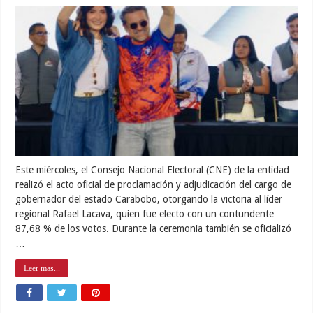
Este miércoles, el Consejo Nacional Electoral (CNE) de la entidad
realizó el acto oficial de proclamación y adjudicación del cargo de
gobernador del estado Carabobo, otorgando la victoria al líder
regional Rafael Lacava, quien fue electo con un contundente
87,68 % de los votos. Durante la ceremonia también se oficializó
…
Leer mas...