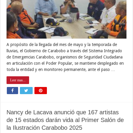
A propósito de la llegada del mes de mayo y la temporada de
lluvias, el Gobierno de Carabobo a través del Sistema Integrado
de Emergencias Carabobo, organismos de Seguridad Ciudadana
en articulación con el Poder Popular, se mantiene desplegado en
toda la entidad y en monitoreo permanente, ante el paso …
Leer mas...
Nancy de Lacava anunció que 167 artistas
de 15 estados darán vida al Primer Salón de
la Ilustración Carabobo 2025