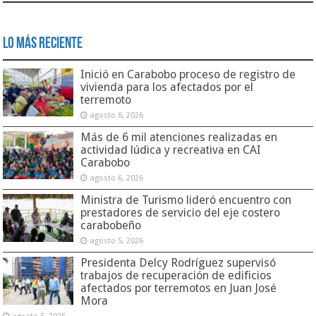
Lo Más Reciente
Inició en Carabobo proceso de registro de
vivienda para los afectados por el
terremoto
agosto 6, 2026
Más de 6 mil atenciones realizadas en
actividad lúdica y recreativa en CAI
Carabobo
agosto 6, 2026
Ministra de Turismo lideró encuentro con
prestadores de servicio del eje costero
carabobeño
agosto 5, 2026
Presidenta Delcy Rodríguez supervisó
trabajos de recuperación de edificios
afectados por terremotos en Juan José
Mora