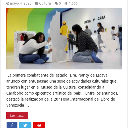
mayo 4, 2025
Cultura
0
1,666
La primera combatiente del estado, Dra. Nancy de Lacava,
anunció con entusiasmo una serie de actividades culturales que
tendrán lugar en el Museo de la Cultura, consolidando a
Carabobo como epicentro artístico del país. Entre los anuncios,
destacó la realización de la 20ª Feria Internacional del Libro de
Venezuela …
Leer mas...