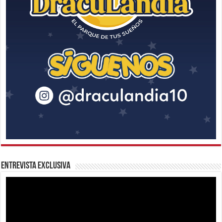
Entrevista Exclusiva