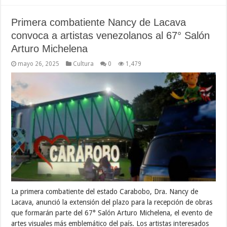
Primera combatiente Nancy de Lacava
convoca a artistas venezolanos al 67° Salón
Arturo Michelena
mayo 26, 2025
Cultura
0
1,479
La primera combatiente del estado Carabobo, Dra. Nancy de
Lacava, anunció la extensión del plazo para la recepción de obras
que formarán parte del 67° Salón Arturo Michelena, el evento de
artes visuales más emblemático del país. Los artistas interesados