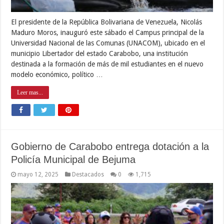
El presidente de la República Bolivariana de Venezuela, Nicolás
Maduro Moros, inauguró este sábado el Campus principal de la
Universidad Nacional de las Comunas (UNACOM), ubicado en el
municipio Libertador del estado Carabobo, una institución
destinada a la formación de más de mil estudiantes en el nuevo
modelo económico, político …
Leer mas...
Gobierno de Carabobo entrega dotación a la
Policía Municipal de Bejuma
mayo 12, 2025
Destacados
0
1,715