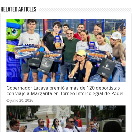
Related Articles
Gobernador Lacava premió a más de 120 deportistas
con viaje a Margarita en Torneo Intercolegial de Pádel
junio 20, 2026