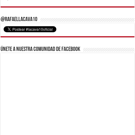
@RafaelLacava10
Únete a nuestra comunidad de Facebook