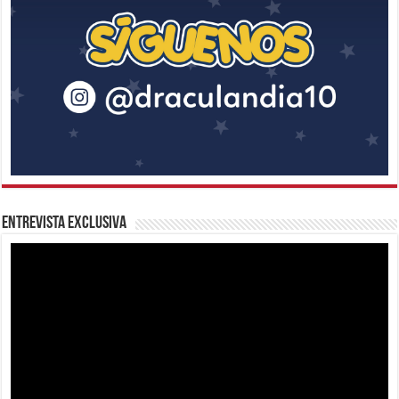
Entrevista Exclusiva