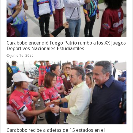
Carabobo encendió Fuego Patrio rumbo a los XX Juegos
Deportivos Nacionales Estudiantiles
junio 16, 2026
Carabobo recibe a atletas de 15 estados en el