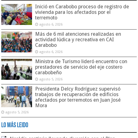
Inició en Carabobo proceso de registro de
vivienda para los afectados por el
terremoto
agosto 6, 2026
Más de 6 mil atenciones realizadas en
actividad lúdica y recreativa en CAI
Carabobo
agosto 6, 2026
Ministra de Turismo lideró encuentro con
prestadores de servicio del eje costero
carabobeño
agosto 5, 2026
Presidenta Delcy Rodríguez supervisó
trabajos de recuperación de edificios
afectados por terremotos en Juan José
Mora
agosto 5, 2026
Lo Más Leido