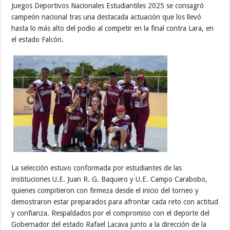
Juegos Deportivos Nacionales Estudiantiles 2025 se consagró
campeón nacional tras una destacada actuación que los llevó
hasta lo más alto del podio al competir en la final contra Lara, en
el estado Falcón.
La selección estuvo conformada por estudiantes de las
instituciones U.E. Juan R. G. Baquero y U.E. Campo Carabobo,
quienes compitieron con firmeza desde el inicio del torneo y
demostraron estar preparados para afrontar cada reto con actitud
y confianza. Respaldados por el compromiso con el deporte del
Gobernador del estado Rafael Lacava junto a la dirección de la