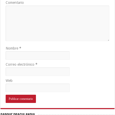
Comentario
Nombre
*
Correo electrónico
*
Web