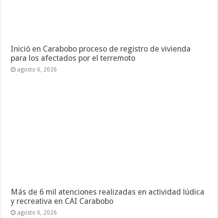
Inició en Carabobo proceso de registro de vivienda
para los afectados por el terremoto
agosto 6, 2026
Más de 6 mil atenciones realizadas en actividad lúdica
y recreativa en CAI Carabobo
agosto 6, 2026