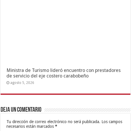
Ministra de Turismo lideró encuentro con prestadores
de servicio del eje costero carabobeño
agosto 5, 2026
Deja un comentario
Tu dirección de correo electrónico no será publicada.
Los campos
necesarios están marcados
*