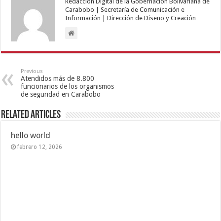
Redacción Digital de la Gobernación Bolivariana de
Carabobo | Secretaría de Comunicación e
Información | Dirección de Diseño y Creación
Previous
Atendidos más de 8.800
funcionarios de los organismos
de seguridad en Carabobo
Related Articles
hello world
febrero 12, 2026