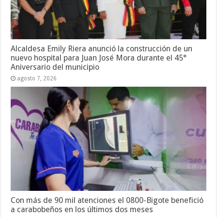
Alcaldesa Emily Riera anunció la construcción de un
nuevo hospital para Juan José Mora durante el 45°
Aniversario del municipio
agosto 7, 2026
Con más de 90 mil atenciones el 0800-Bigote benefició
a carabobeños en los últimos dos meses