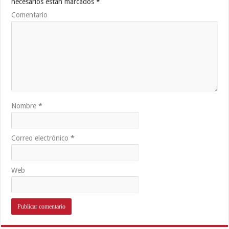
necesarios están marcados
*
Comentario
Nombre
*
Correo electrónico
*
Web