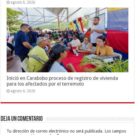
agosto 6, 2026
Inició en Carabobo proceso de registro de vivienda
para los afectados por el terremoto
agosto 6, 2026
Deja un comentario
Tu dirección de correo electrónico no será publicada.
Los campos