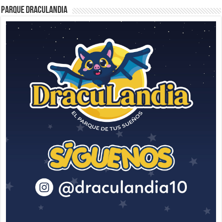
Parque Draculandia