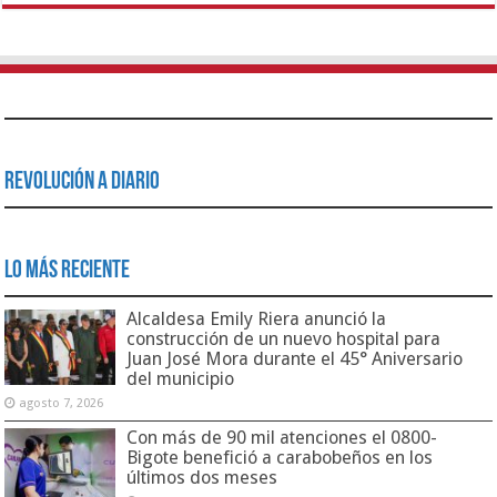
Revolución a Diario
Lo Más Reciente
Alcaldesa Emily Riera anunció la
construcción de un nuevo hospital para
Juan José Mora durante el 45° Aniversario
del municipio
agosto 7, 2026
Con más de 90 mil atenciones el 0800-
Bigote benefició a carabobeños en los
últimos dos meses