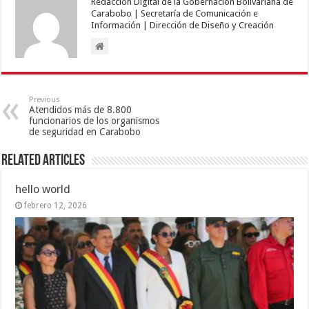
Redacción Digital de la Gobernación Bolivariana de
Carabobo | Secretaría de Comunicación e
Información | Dirección de Diseño y Creación
Previous
Atendidos más de 8.800
funcionarios de los organismos
de seguridad en Carabobo
Related Articles
hello world
febrero 12, 2026