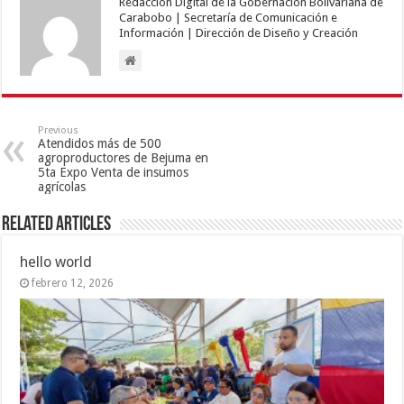
Redacción Digital de la Gobernación Bolivariana de
Carabobo | Secretaría de Comunicación e
Información | Dirección de Diseño y Creación
Previous
Atendidos más de 500
agroproductores de Bejuma en
5ta Expo Venta de insumos
agrícolas
Related Articles
hello world
febrero 12, 2026