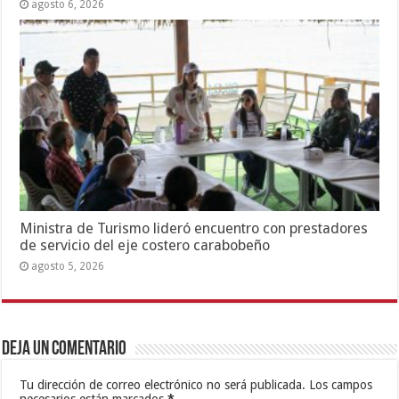
agosto 6, 2026
Ministra de Turismo lideró encuentro con prestadores
de servicio del eje costero carabobeño
agosto 5, 2026
Deja un comentario
Tu dirección de correo electrónico no será publicada.
Los campos
necesarios están marcados
*