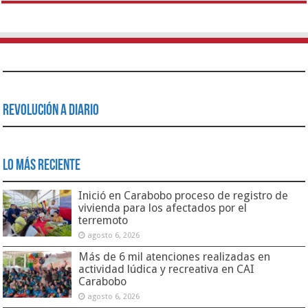
Revolución a Diario
Lo Más Reciente
Inició en Carabobo proceso de registro de
vivienda para los afectados por el
terremoto
agosto 6, 2026
Más de 6 mil atenciones realizadas en
actividad lúdica y recreativa en CAI
Carabobo
agosto 6, 2026