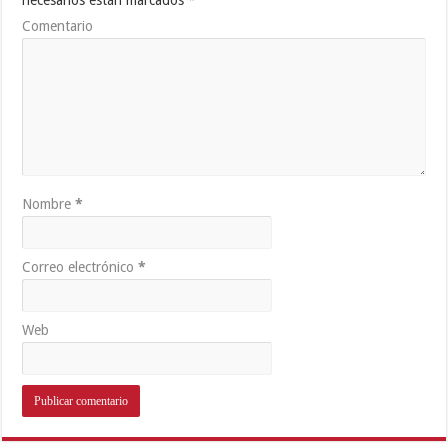
Comentario
Nombre
*
Correo electrónico
*
Web