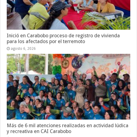
Inició en Carabobo proceso de registro de vivienda
para los afectados por el terremoto
agosto 6, 2026
Más de 6 mil atenciones realizadas en actividad lúdica
y recreativa en CAI Carabobo