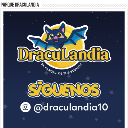
Parque Draculandia