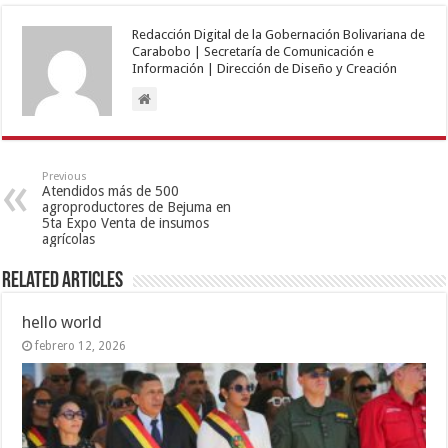
Redacción Digital de la Gobernación Bolivariana de
Carabobo | Secretaría de Comunicación e
Información | Dirección de Diseño y Creación
Previous
Atendidos más de 500
agroproductores de Bejuma en
5ta Expo Venta de insumos
agrícolas
Related Articles
hello world
febrero 12, 2026