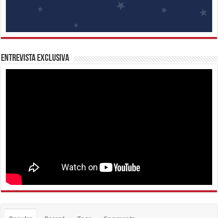
Entrevista Exclusiva