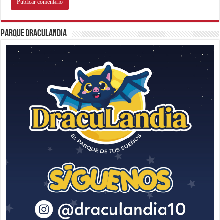
Parque Draculandia