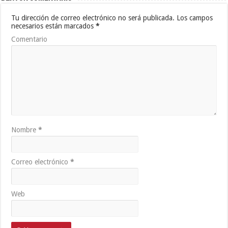
Tu dirección de correo electrónico no será publicada.
Los campos
necesarios están marcados
*
Comentario
Nombre
*
Correo electrónico
*
Web