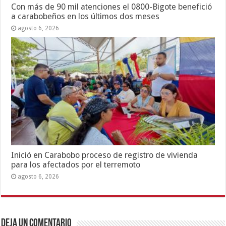
Con más de 90 mil atenciones el 0800-Bigote benefició
a carabobeños en los últimos dos meses
agosto 6, 2026
Inició en Carabobo proceso de registro de vivienda
para los afectados por el terremoto
agosto 6, 2026
Deja un comentario