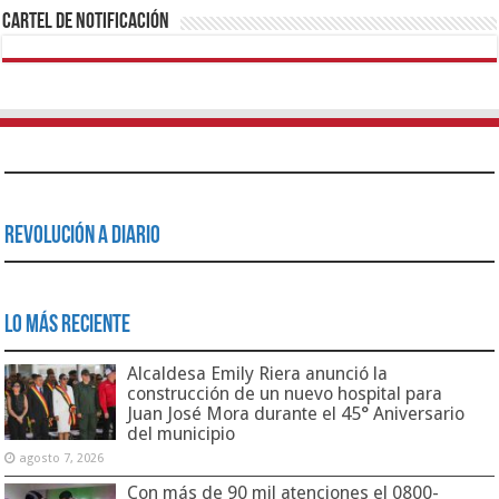
Cartel de Notificación
Revolución a Diario
Lo Más Reciente
Alcaldesa Emily Riera anunció la
construcción de un nuevo hospital para
Juan José Mora durante el 45° Aniversario
del municipio
agosto 7, 2026
Con más de 90 mil atenciones el 0800-