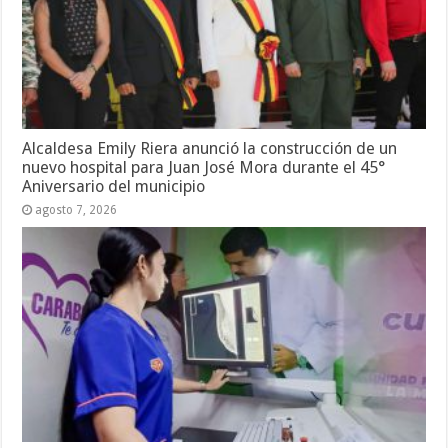
Alcaldesa Emily Riera anunció la construcción de un
nuevo hospital para Juan José Mora durante el 45°
Aniversario del municipio
agosto 7, 2026