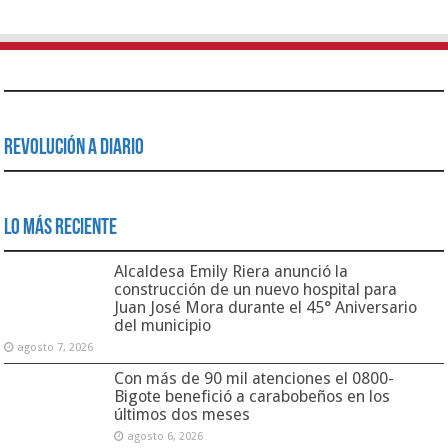
Revolución a Diario
Lo Más Reciente
Alcaldesa Emily Riera anunció la
construcción de un nuevo hospital para
Juan José Mora durante el 45° Aniversario
del municipio
agosto 7, 2026
Con más de 90 mil atenciones el 0800-
Bigote benefició a carabobeños en los
últimos dos meses
agosto 6, 2026