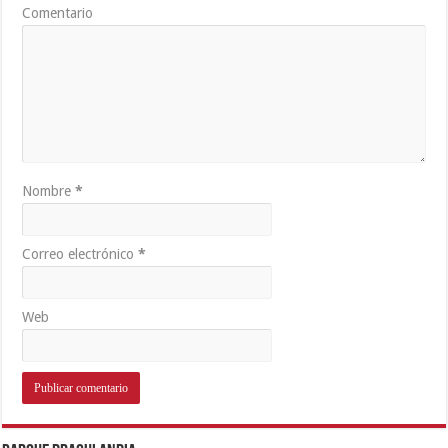
Comentario
Nombre
*
Correo electrónico
*
Web