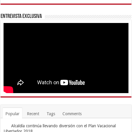
Entrevista Exclusiva
Popular
Recent
Tags
Comments
Alcaldía continúa llevando diversión con el Plan Vacacional
Libertador 2018