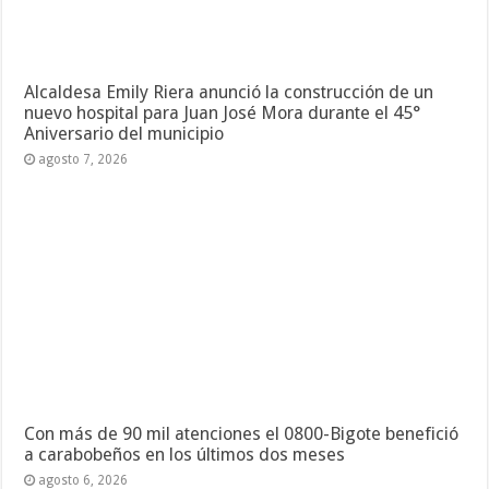
Alcaldesa Emily Riera anunció la construcción de un
nuevo hospital para Juan José Mora durante el 45°
Aniversario del municipio
agosto 7, 2026
Con más de 90 mil atenciones el 0800-Bigote benefició
a carabobeños en los últimos dos meses
agosto 6, 2026