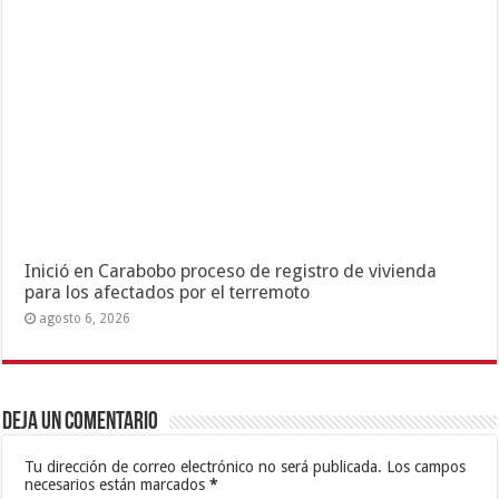
Inició en Carabobo proceso de registro de vivienda
para los afectados por el terremoto
agosto 6, 2026
Deja un comentario
Tu dirección de correo electrónico no será publicada.
Los campos
necesarios están marcados
*