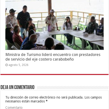
Ministra de Turismo lideró encuentro con prestadores
de servicio del eje costero carabobeño
agosto 5, 2026
Deja un comentario
Tu dirección de correo electrónico no será publicada.
Los campos
necesarios están marcados
*
Comentario