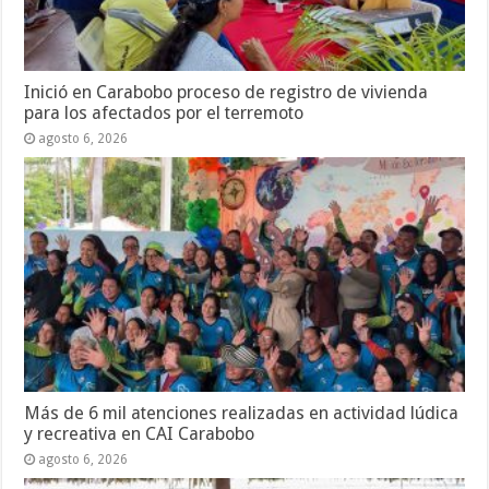
Inició en Carabobo proceso de registro de vivienda
para los afectados por el terremoto
agosto 6, 2026
Más de 6 mil atenciones realizadas en actividad lúdica
y recreativa en CAI Carabobo
agosto 6, 2026