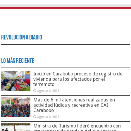
Revolución a Diario
Lo Más Reciente
Inició en Carabobo proceso de registro de
vivienda para los afectados por el
terremoto
agosto 6, 2026
Más de 6 mil atenciones realizadas en
actividad lúdica y recreativa en CAI
Carabobo
agosto 6, 2026
Ministra de Turismo lideró encuentro con