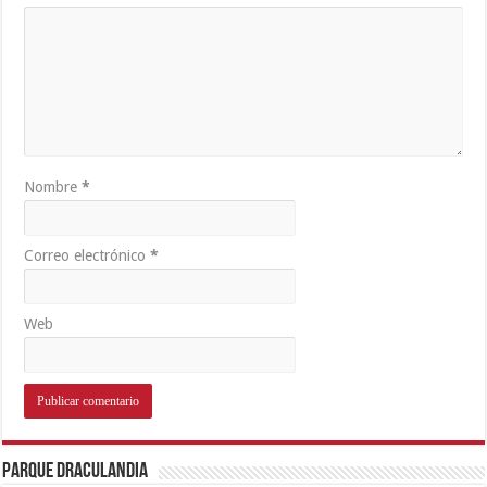
Nombre
*
Correo electrónico
*
Web
Parque Draculandia