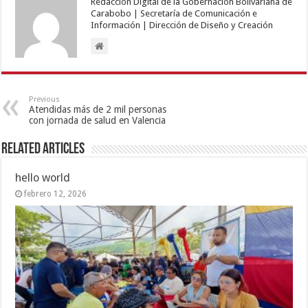
Redacción Digital de la Gobernación Bolivariana de
Carabobo | Secretaría de Comunicación e
Información | Dirección de Diseño y Creación
Previous
Atendidas más de 2 mil personas
con jornada de salud en Valencia
Related Articles
hello world
febrero 12, 2026