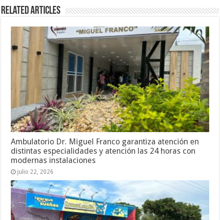
Related Articles
Ambulatorio Dr. Miguel Franco garantiza atención en
distintas especialidades y atención las 24 horas con
modernas instalaciones
julio 22, 2026