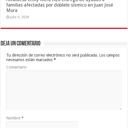
familias afectadas por doblete sísmico en Juan José
Mora
julio 9, 2026
Deja un comentario
Tu dirección de correo electrónico no será publicada.
Los campos
necesarios están marcados
*
Comentario
Nombre
*