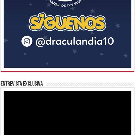
Entrevista Exclusiva