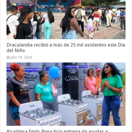
Draculandia recibió a más de 25 mil asistentes este Día
del Niño
julio 19, 2026
Alcaldesa Emily Riera hizo entrega de ayudas a