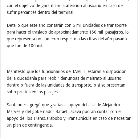
con el objetivo de garantizar la atención al usuario en caso de
sufrir percances dentro del terminal.
Detalló que este año contarán con 5 mil unidades de transporte
para hacer el traslado de aproximadamente 160 mil pasajeros, lo
que representa un aumento respecto a las cifras del año pasado
que fue de 100 mil.
Manifestó que los funcionarios del IAMTT estarán a disposición
de la ciudadanía para recibir denuncias de maltrato al usuario
dentro o fuera de las unidades de transporte, o si se presentan
sobreprecios en los pasajes.
Santander agregó que gracias al apoyo del alcalde Alejandro
Marvez y del gobernador Rafael Lacava podrán contar con el
apoyo de los TransCarabobo y TransDrácula en caso de necesitar
un plan de contingencia.