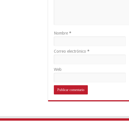
Nombre
*
Correo electrónico
*
Web