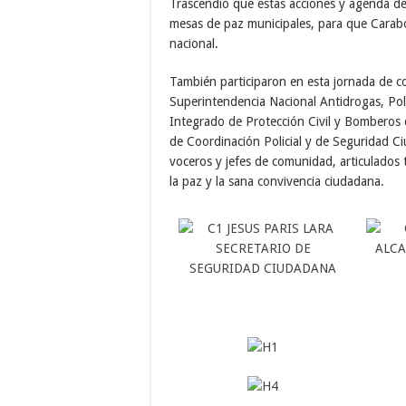
Trascendió que estas acciones y agenda de
mesas de paz municipales, para que Carabo
nacional.
También participaron en esta jornada de co
Superintendencia Nacional Antidrogas, Pol
Integrado de Protección Civil y Bomberos
de Coordinación Policial y de Seguridad C
voceros y jefes de comunidad, articulados
la paz y la sana convivencia ciudadana.