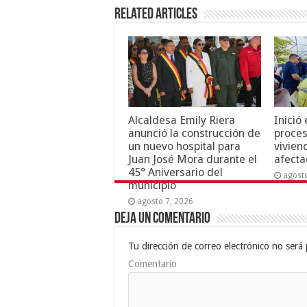
Related Articles
Alcaldesa Emily Riera
Inició
anunció la construcción de
proces
un nuevo hospital para
vivien
Juan José Mora durante el
afecta
45° Aniversario del
agost
municipio
agosto 7, 2026
Deja un comentario
Tu dirección de correo electrónico no será 
Comentario