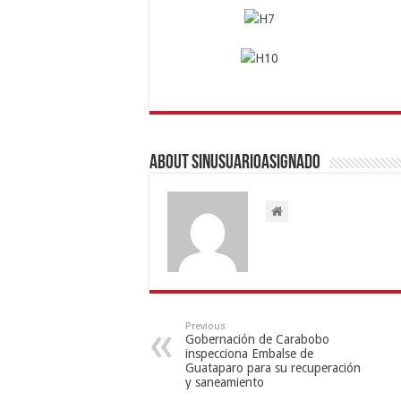
About sinusuarioasignado
Previous
Gobernación de Carabobo
inspecciona Embalse de
Guataparo para su recuperación
y saneamiento