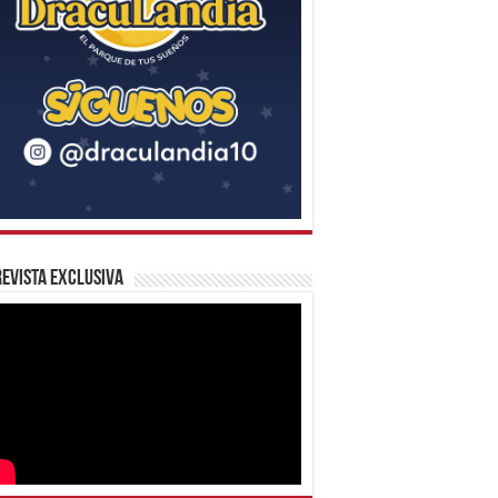
evista Exclusiva