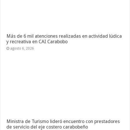
Más de 6 mil atenciones realizadas en actividad lúdica
y recreativa en CAI Carabobo
agosto 6, 2026
Ministra de Turismo lideró encuentro con prestadores
de servicio del eje costero carabobeño