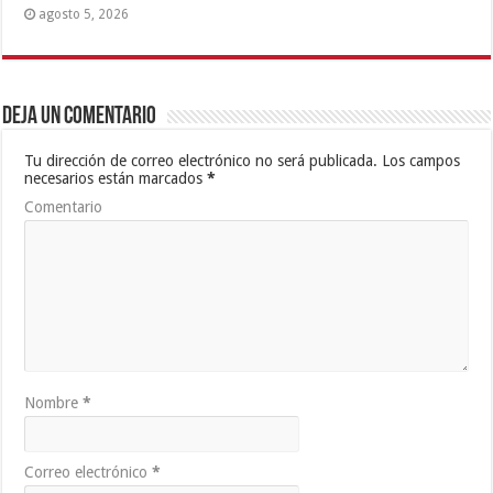
agosto 5, 2026
Deja un comentario
Tu dirección de correo electrónico no será publicada.
Los campos
necesarios están marcados
*
Comentario
Nombre
*
Correo electrónico
*