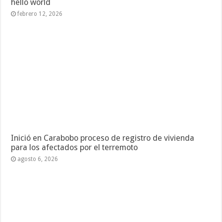
hello world
febrero 12, 2026
Inició en Carabobo proceso de registro de vivienda
para los afectados por el terremoto
agosto 6, 2026