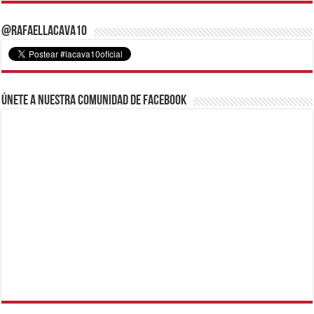
@RafaelLacava10
Únete a nuestra comunidad de Facebook