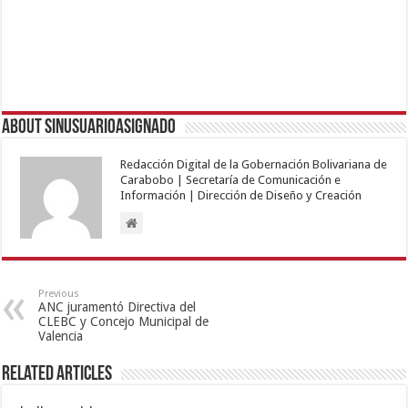
About sinusuarioasignado
Redacción Digital de la Gobernación Bolivariana de
Carabobo | Secretaría de Comunicación e
Información | Dirección de Diseño y Creación
Previous
ANC juramentó Directiva del
CLEBC y Concejo Municipal de
Valencia
Related Articles