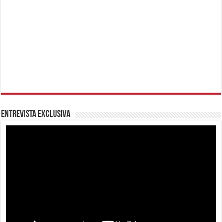
Entrevista Exclusiva