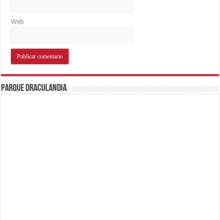
Web
Parque Draculandia