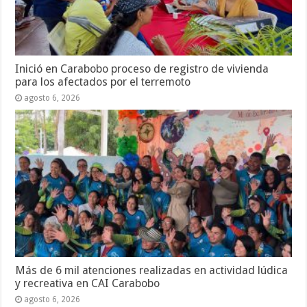
Inició en Carabobo proceso de registro de vivienda
para los afectados por el terremoto
agosto 6, 2026
Más de 6 mil atenciones realizadas en actividad lúdica
y recreativa en CAI Carabobo
agosto 6, 2026