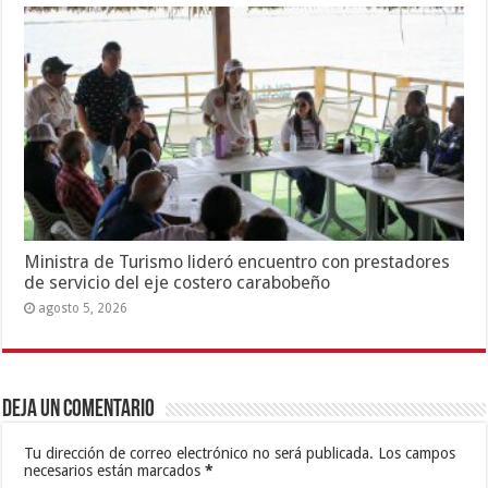
Ministra de Turismo lideró encuentro con prestadores
de servicio del eje costero carabobeño
agosto 5, 2026
Deja un comentario
Tu dirección de correo electrónico no será publicada.
Los campos
necesarios están marcados
*