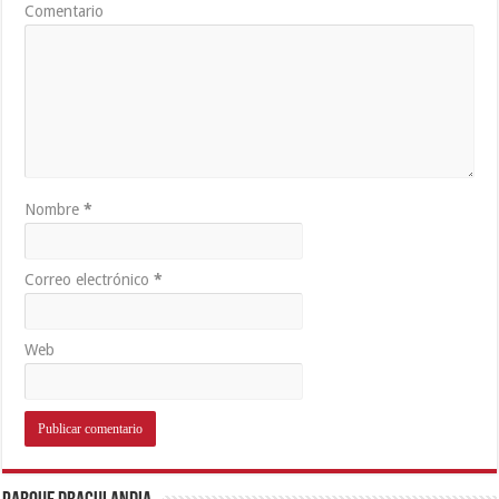
Comentario
Nombre
*
Correo electrónico
*
Web