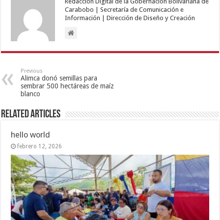
Redacción Digital de la Gobernación Bolivariana de
Carabobo | Secretaría de Comunicación e
Información | Dirección de Diseño y Creación
Previous
Alimca donó semillas para
sembrar 500 hectáreas de maíz
blanco
Related Articles
hello world
febrero 12, 2026