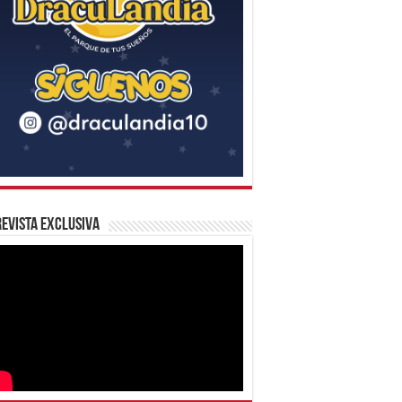
evista Exclusiva