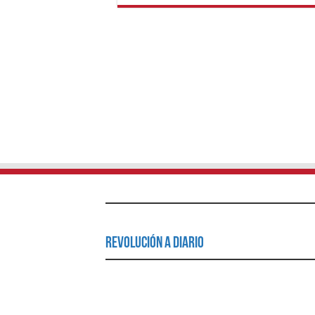
Revolución a Diario