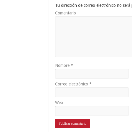
Tu dirección de correo electrónico no será 
Comentario
Nombre
*
Correo electrónico
*
Web