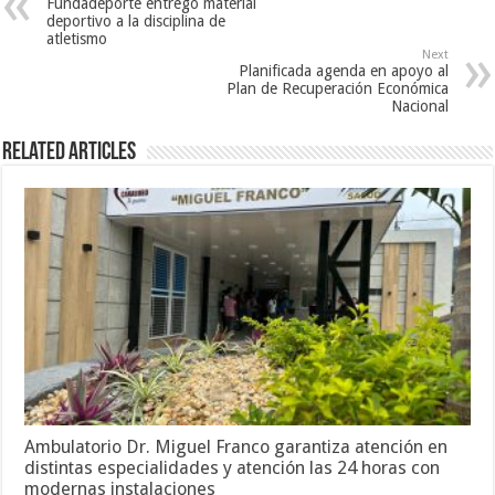
Fundadeporte entregó material
deportivo a la disciplina de
atletismo
Next
Planificada agenda en apoyo al
Plan de Recuperación Económica
Nacional
Related Articles
Ambulatorio Dr. Miguel Franco garantiza atención en
distintas especialidades y atención las 24 horas con
modernas instalaciones