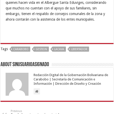
quienes hacen vida en el Albergue Santa Eduviges, considerando
que muchos no cuentan con el apoyo de sus familiares, sin
embargo, tienen el respaldo de consejos comunales de la zona y
ahora contarán con la asistencia de los entes municipales.
Tags
CARABOBO
GESTION
LACAVA
LIBERTADOR
About sinusuarioasignado
Redacción Digital de la Gobernación Bolivariana de
Carabobo | Secretaría de Comunicación e
Información | Dirección de Diseño y Creación
Previous