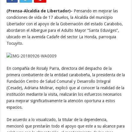
(Prensa-Alcaldía de Libertador)-
Pensando en mejorar las
condiciones de vida de 17 abuelos, la Alcaldía del municipio
Libertador con el apoyo de la Gobernación del estado Carabobo,
abordaron el Albergue para el Adulto Mayor “Santa Eduviges”,
ubicado en la avenida Cadafe del sector La Honda, parroquia
Tocuyito.
En compañía de Rosaly Parra, directora del despacho de la
primera combatiente de la entidad carabobeña, la presidenta de la
Fundación Centro de Salud Comunal y Desarrollo Integral
(Cesade), Adriana Molinar, explicó que al conocer la realidad de la
institución mediante la visita, realizarán los esfuerzos necesarios
para mejorar significativamente la atención oportuna a estos
espacios.
De acuerdo a lo visualizado, la titular de la dependencia,
mencionó que prestarán todo el apoyo que este a su alcance para