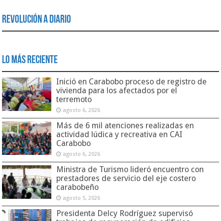
Revolución a Diario
Lo Más Reciente
Inició en Carabobo proceso de registro de
vivienda para los afectados por el
terremoto
agosto 6, 2026
Más de 6 mil atenciones realizadas en
actividad lúdica y recreativa en CAI
Carabobo
agosto 6, 2026
Ministra de Turismo lideró encuentro con
prestadores de servicio del eje costero
carabobeño
agosto 5, 2026
Presidenta Delcy Rodríguez supervisó