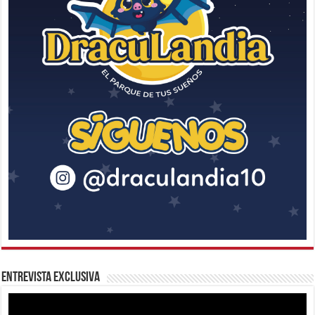
Entrevista Exclusiva