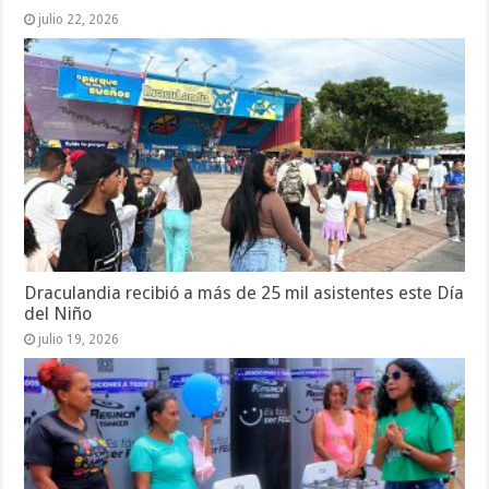
julio 22, 2026
Draculandia recibió a más de 25 mil asistentes este Día
del Niño
julio 19, 2026