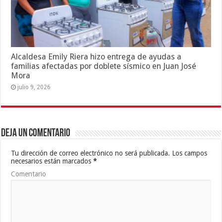
Alcaldesa Emily Riera hizo entrega de ayudas a
familias afectadas por doblete sísmico en Juan José
Mora
julio 9, 2026
Deja un comentario
Tu dirección de correo electrónico no será publicada.
Los campos
necesarios están marcados
*
Comentario