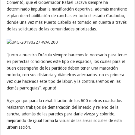
Comentó, que el Gobernador Rafael Lacava siempre ha
determinado impulsar la masificación deportiva, además mantiene
el plan de rehabilitación de canchas en todo el estado Carabobo,
donde una vez más Puerto Cabello es tomado en cuenta a través
de las solicitudes de las comunidades priorizadas.
“Junto a nuestro Drácula siempre haremos lo necesario para tener
en perfectas condiciones este tipo de espacios, los cuales para el
buen desempeño de los partidos deben tener una marcación
notoria, con sus distancia y diámetros adecuados, no es primera
vez que hacemos este tipo de labor, y la continuaremos en las
demás parroquias”, apuntó.
Agregó que para la rehabilitación de los 600 metros cuadrados
realizaron trabajos de demarcación del lineado y relleno de la
cancha, además de las paredes para darle viveza y colorido,
mejorando de igual forma la visual de las áreas sociales de esta
urbanización.