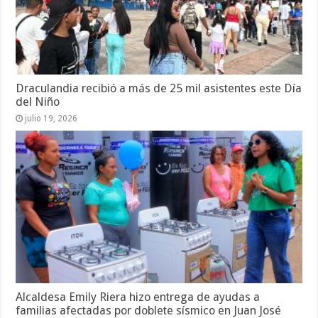
Draculandia recibió a más de 25 mil asistentes este Día
del Niño
julio 19, 2026
Alcaldesa Emily Riera hizo entrega de ayudas a
familias afectadas por doblete sísmico en Juan José