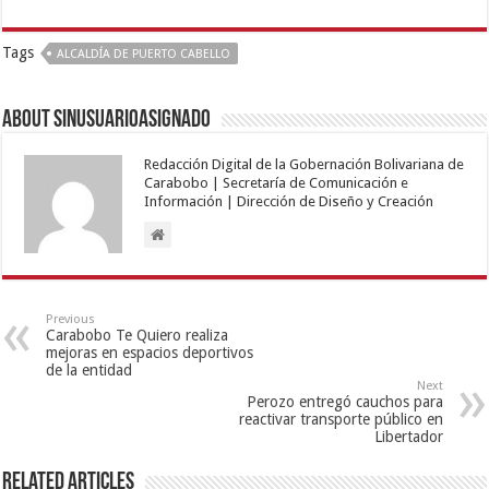
Tags
ALCALDÍA DE PUERTO CABELLO
About sinusuarioasignado
Redacción Digital de la Gobernación Bolivariana de
Carabobo | Secretaría de Comunicación e
Información | Dirección de Diseño y Creación
Previous
Carabobo Te Quiero realiza
mejoras en espacios deportivos
de la entidad
Next
Perozo entregó cauchos para
reactivar transporte público en
Libertador
Related Articles