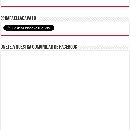
@RafaelLacava10
Únete a nuestra comunidad de Facebook