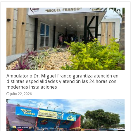
Ambulatorio Dr. Miguel Franco garantiza atención en
distintas especialidades y atención las 24 horas con
modernas instalaciones
julio 22, 2026