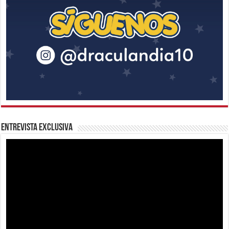
Entrevista Exclusiva