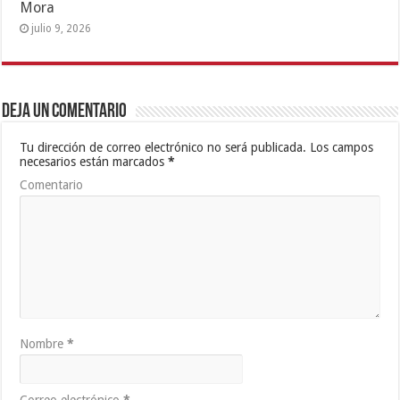
Mora
julio 9, 2026
Deja un comentario
Tu dirección de correo electrónico no será publicada.
Los campos
necesarios están marcados
*
Comentario
Nombre
*
Correo electrónico
*