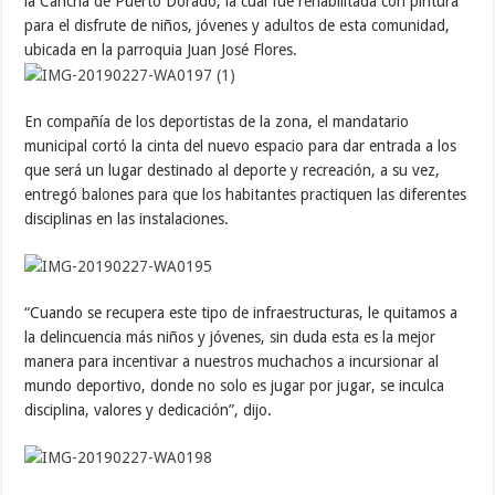
la Cancha de Puerto Dorado, la cual fue rehabilitada con pintura
para el disfrute de niños, jóvenes y adultos de esta comunidad,
ubicada en la parroquia Juan José Flores.
En compañía de los deportistas de la zona, el mandatario
municipal cortó la cinta del nuevo espacio para dar entrada a los
que será un lugar destinado al deporte y recreación, a su vez,
entregó balones para que los habitantes practiquen las diferentes
disciplinas en las instalaciones.
“Cuando se recupera este tipo de infraestructuras, le quitamos a
la delincuencia más niños y jóvenes, sin duda esta es la mejor
manera para incentivar a nuestros muchachos a incursionar al
mundo deportivo, donde no solo es jugar por jugar, se inculca
disciplina, valores y dedicación”, dijo.