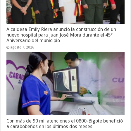
Alcaldesa Emily Riera anunció la construcción de un
nuevo hospital para Juan José Mora durante el 45°
Aniversario del municipio
agosto 7, 2026
Con más de 90 mil atenciones el 0800-Bigote benefició
a carabobeños en los últimos dos meses