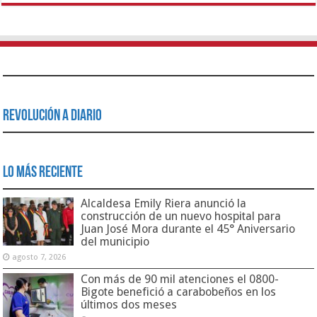
Revolución a Diario
Lo Más Reciente
Alcaldesa Emily Riera anunció la
construcción de un nuevo hospital para
Juan José Mora durante el 45° Aniversario
del municipio
agosto 7, 2026
Con más de 90 mil atenciones el 0800-
Bigote benefició a carabobeños en los
últimos dos meses