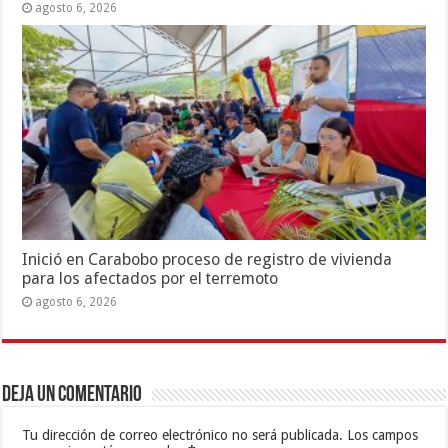
agosto 6, 2026
Inició en Carabobo proceso de registro de vivienda
para los afectados por el terremoto
agosto 6, 2026
Deja un comentario
Tu dirección de correo electrónico no será publicada.
Los campos