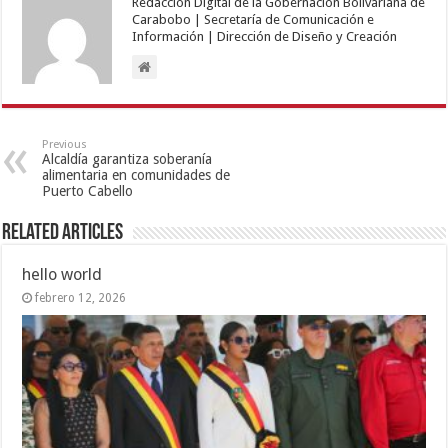
Redacción Digital de la Gobernación Bolivariana de
Carabobo | Secretaría de Comunicación e
Información | Dirección de Diseño y Creación
Previous
Alcaldía garantiza soberanía
alimentaria en comunidades de
Puerto Cabello
Related Articles
hello world
febrero 12, 2026