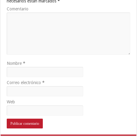
necesarios están marcados
*
Comentario
Nombre
*
Correo electrónico
*
Web