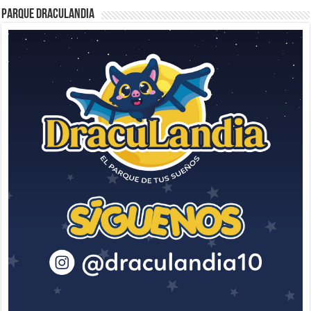
Parque Draculandia