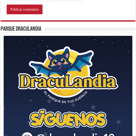
Parque Draculandia