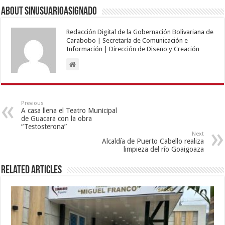
About sinusuarioasignado
Redacción Digital de la Gobernación Bolivariana de
Carabobo | Secretaría de Comunicación e
Información | Dirección de Diseño y Creación
Previous
A casa llena el Teatro Municipal
de Guacara con la obra
“Testosterona”
Next
Alcaldía de Puerto Cabello realiza
limpieza del río Goaigoaza
Related Articles