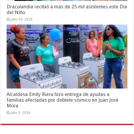
Draculandia recibió a más de 25 mil asistentes este Día
del Niño
julio 19, 2026
Alcaldesa Emily Riera hizo entrega de ayudas a
familias afectadas por doblete sísmico en Juan José
Mora
julio 9, 2026