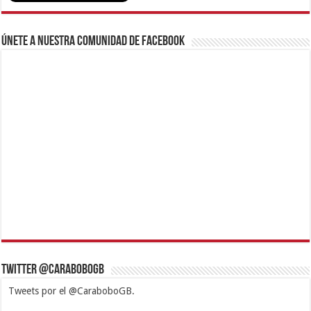
Únete a nuestra comunidad de Facebook
Twitter @CaraboboGB
Tweets por el @CaraboboGB.