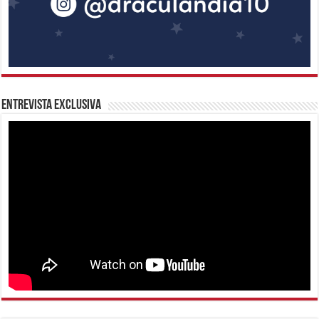
Entrevista Exclusiva