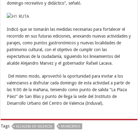
domingo recreativo y didáctico”, señaló.
Indicó que se tomarán las medidas necesarias para fortalecer el
recorrido en sus futuras ediciones, anexando nuevas actividades y
parajes, como puntos gastronómicos y nuevas localidades de
patrimonio cultural, con el objetivo de cumplir con las
expectativas de la ciudadanía, siguiendo los lineamientos del
alcalde Alejandro Marvez y el gobernador Rafael Lacava.
Del mismo modo, aprovechó la oportunidad para invitar a los
valencianos a disfrutar cada domingo de esta actividad a partir de
las 9:00 de la mañana, teniendo como punto de salida “La Plaza
Páez” de San Blas y punto de llega la sede del Instituto de
Desarrollo Urbano del Centro de Valencia (Induval).
Tags
ALCALDÍA DE VALENCIA
MUNICIPIOS