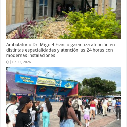
Ambulatorio Dr. Miguel Franco garantiza atención en
distintas especialidades y atención las 24 horas con
modernas instalaciones
julio 22, 2026