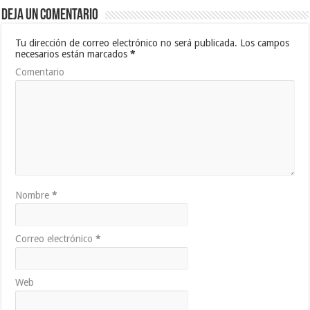
Deja un comentario
Tu dirección de correo electrónico no será publicada.
Los campos
necesarios están marcados
*
Comentario
Nombre
*
Correo electrónico
*
Web