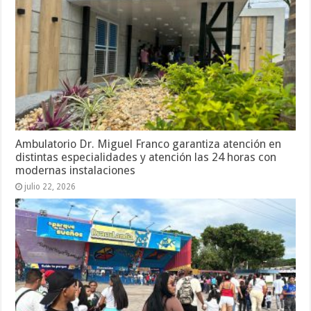
Ambulatorio Dr. Miguel Franco garantiza atención en
distintas especialidades y atención las 24 horas con
modernas instalaciones
julio 22, 2026