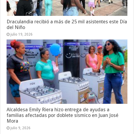
Draculandia recibió a más de 25 mil asistentes este Día
del Niño
julio 19, 2026
Alcaldesa Emily Riera hizo entrega de ayudas a
familias afectadas por doblete sísmico en Juan José
Mora
julio 9, 2026