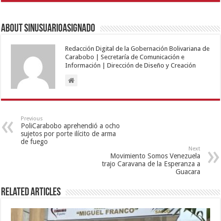
About sinusuarioasignado
Redacción Digital de la Gobernación Bolivariana de
Carabobo | Secretaría de Comunicación e
Información | Dirección de Diseño y Creación
Previous
PoliCarabobo aprehendió a ocho
sujetos por porte ilícito de arma
de fuego
Next
Movimiento Somos Venezuela
trajo Caravana de la Esperanza a
Guacara
Related Articles