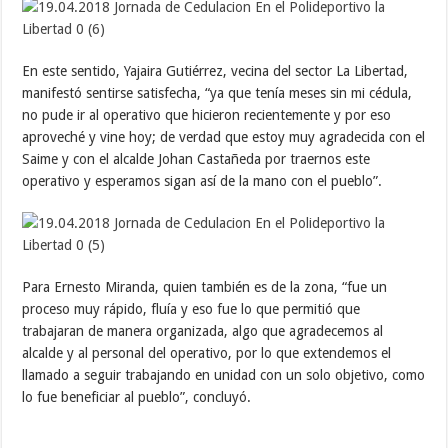
En este sentido, Yajaira Gutiérrez, vecina del sector La Libertad,
manifestó sentirse satisfecha, “ya que tenía meses sin mi cédula,
no pude ir al operativo que hicieron recientemente y por eso
aproveché y vine hoy; de verdad que estoy muy agradecida con el
Saime y con el alcalde Johan Castañeda por traernos este
operativo y esperamos sigan así de la mano con el pueblo”.
Para Ernesto Miranda, quien también es de la zona, “fue un
proceso muy rápido, fluía y eso fue lo que permitió que
trabajaran de manera organizada, algo que agradecemos al
alcalde y al personal del operativo, por lo que extendemos el
llamado a seguir trabajando en unidad con un solo objetivo, como
lo fue beneficiar al pueblo”, concluyó.