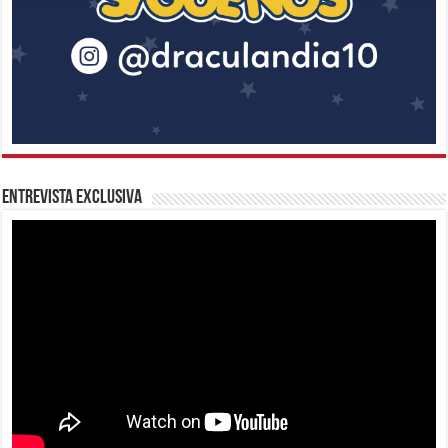
Entrevista Exclusiva