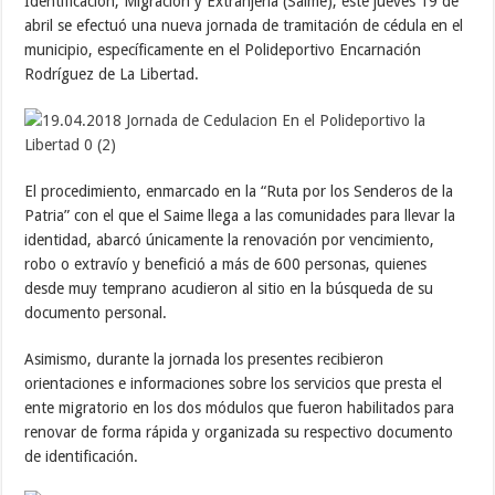
Identificación, Migración y Extranjería (Saime), este jueves 19 de
abril se efectuó una nueva jornada de tramitación de cédula en el
municipio, específicamente en el Polideportivo Encarnación
Rodríguez de La Libertad.
El procedimiento, enmarcado en la “Ruta por los Senderos de la
Patria” con el que el Saime llega a las comunidades para llevar la
identidad, abarcó únicamente la renovación por vencimiento,
robo o extravío y benefició a más de 600 personas, quienes
desde muy temprano acudieron al sitio en la búsqueda de su
documento personal.
Asimismo, durante la jornada los presentes recibieron
orientaciones e informaciones sobre los servicios que presta el
ente migratorio en los dos módulos que fueron habilitados para
renovar de forma rápida y organizada su respectivo documento
de identificación.