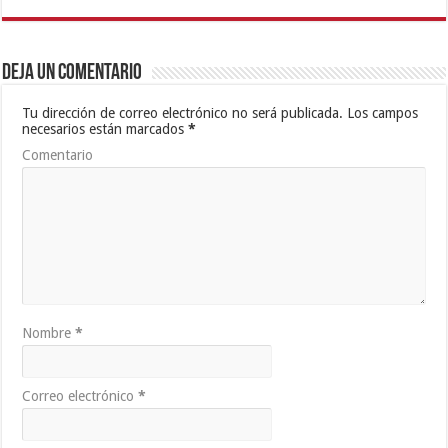
Deja un comentario
Tu dirección de correo electrónico no será publicada.
Los campos
necesarios están marcados
*
Comentario
Nombre
*
Correo electrónico
*