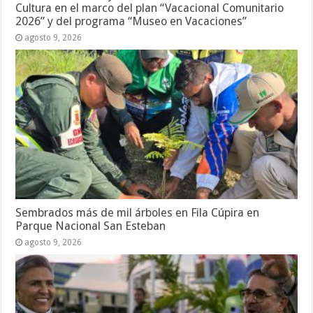
Cultura en el marco del plan “Vacacional Comunitario
2026” y del programa “Museo en Vacaciones”
agosto 9, 2026
Sembrados más de mil árboles en Fila Cúpira en
Parque Nacional San Esteban
agosto 9, 2026