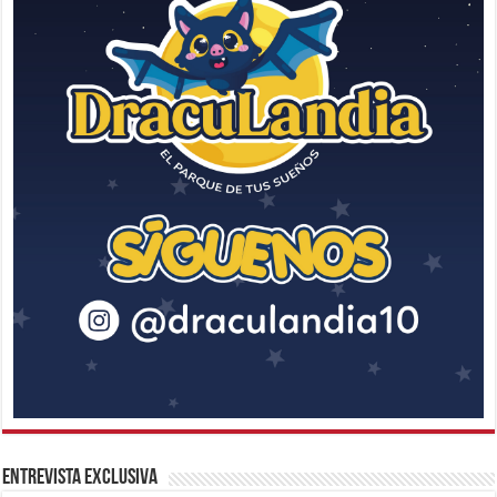
Entrevista Exclusiva