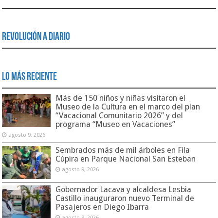
Revolución a Diario
Lo Más Reciente
Más de 150 niños y niñas visitaron el
Museo de la Cultura en el marco del plan
“Vacacional Comunitario 2026” y del
programa “Museo en Vacaciones”
agosto 9, 2026
Sembrados más de mil árboles en Fila
Cúpira en Parque Nacional San Esteban
agosto 9, 2026
Gobernador Lacava y alcaldesa Lesbia
Castillo inauguraron nuevo Terminal de
Pasajeros en Diego Ibarra
agosto 9, 2026