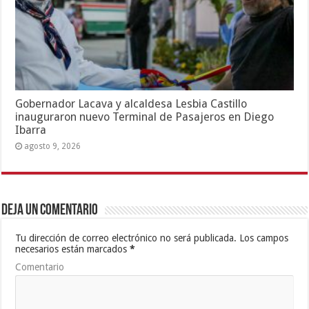
Gobernador Lacava y alcaldesa Lesbia Castillo
inauguraron nuevo Terminal de Pasajeros en Diego
Ibarra
agosto 9, 2026
Deja un comentario
Tu dirección de correo electrónico no será publicada.
Los campos
necesarios están marcados
*
Comentario