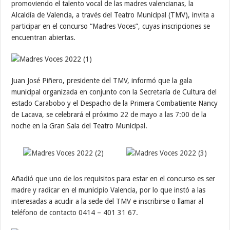
promoviendo el talento vocal de las madres valencianas, la
Alcaldía de Valencia, a través del Teatro Municipal (TMV), invita a
participar en el concurso “Madres Voces”, cuyas inscripciones se
encuentran abiertas.
Juan José Piñero, presidente del TMV, informó que la gala
municipal organizada en conjunto con la Secretaría de Cultura del
estado Carabobo y el Despacho de la Primera Combatiente Nancy
de Lacava, se celebrará el próximo 22 de mayo a las 7:00 de la
noche en la Gran Sala del Teatro Municipal.
Añadió que uno de los requisitos para estar en el concurso es ser
madre y radicar en el municipio Valencia, por lo que instó a las
interesadas a acudir a la sede del TMV e inscribirse o llamar al
teléfono de contacto 0414 – 401 31 67.