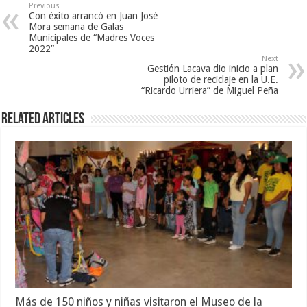
Previous
Con éxito arrancó en Juan José
Mora semana de Galas
Municipales de “Madres Voces
2022”
Next
Gestión Lacava dio inicio a plan
piloto de reciclaje en la U.E.
“Ricardo Urriera” de Miguel Peña
Related Articles
Más de 150 niños y niñas visitaron el Museo de la