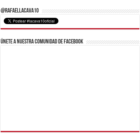
@RafaelLacava10
Únete a nuestra comunidad de Facebook