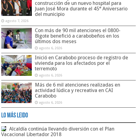
construcción de un nuevo hospital para
Juan José Mora durante el 45° Aniversario
del municipio
agosto 7, 2026
Con más de 90 mil atenciones el 0800-
Bigote benefició a carabobeños en los
últimos dos meses
agosto 6, 2026
Inició en Carabobo proceso de registro de
vivienda para los afectados por el
terremoto
agosto 6, 2026
Más de 6 mil atenciones realizadas en
actividad lúdica y recreativa en CAI
Carabobo
agosto 6, 2026
Lo Más Leido
Alcaldía continúa llevando diversión con el Plan
Vacacional Libertador 2018