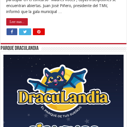
encuentran abiertas. Juan José Piñero, presidente del TMV,
informó que la gala municipal …
Leer mas...
Parque Draculandia