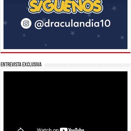
Entrevista Exclusiva