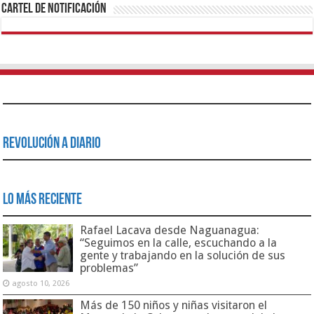
Cartel de Notificación
Revolución a Diario
Lo Más Reciente
Rafael Lacava desde Naguanagua:
“Seguimos en la calle, escuchando a la
gente y trabajando en la solución de sus
problemas”
agosto 10, 2026
Más de 150 niños y niñas visitaron el