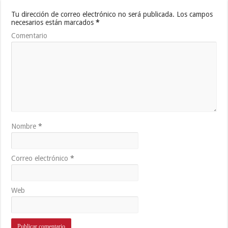
Tu dirección de correo electrónico no será publicada.
Los campos
necesarios están marcados
*
Comentario
Nombre
*
Correo electrónico
*
Web