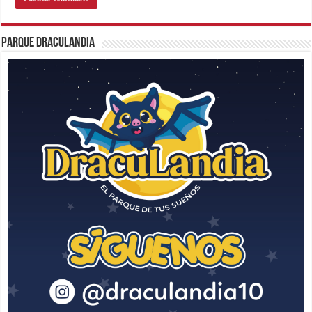
Parque Draculandia