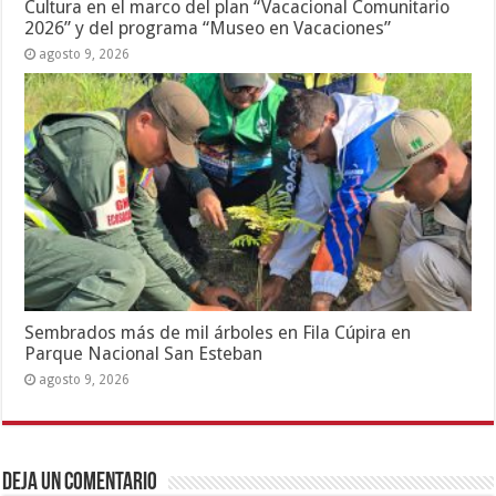
Cultura en el marco del plan “Vacacional Comunitario
2026” y del programa “Museo en Vacaciones”
agosto 9, 2026
Sembrados más de mil árboles en Fila Cúpira en
Parque Nacional San Esteban
agosto 9, 2026
Deja un comentario