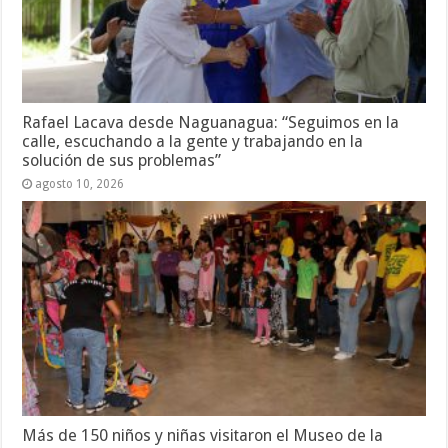
Rafael Lacava desde Naguanagua: “Seguimos en la
calle, escuchando a la gente y trabajando en la
solución de sus problemas”
agosto 10, 2026
Más de 150 niños y niñas visitaron el Museo de la