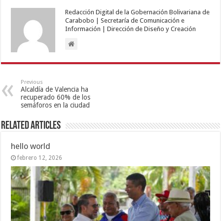
Redacción Digital de la Gobernación Bolivariana de
Carabobo | Secretaría de Comunicación e
Información | Dirección de Diseño y Creación
Previous
Alcaldía de Valencia ha
recuperado 60% de los
semáforos en la ciudad
Related Articles
hello world
febrero 12, 2026