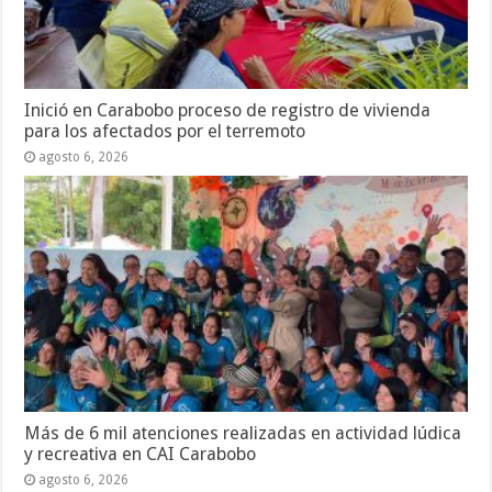
Inició en Carabobo proceso de registro de vivienda
para los afectados por el terremoto
agosto 6, 2026
Más de 6 mil atenciones realizadas en actividad lúdica
y recreativa en CAI Carabobo
agosto 6, 2026