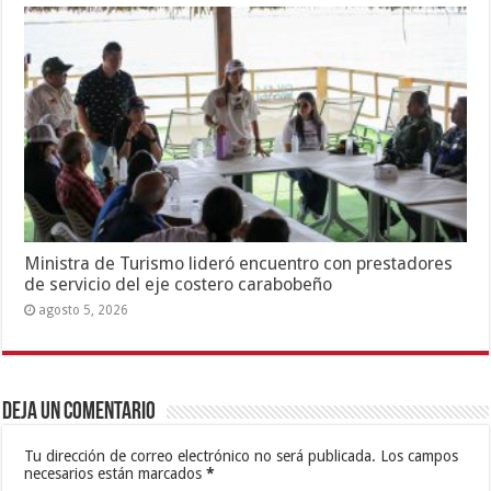
Ministra de Turismo lideró encuentro con prestadores
de servicio del eje costero carabobeño
agosto 5, 2026
Deja un comentario
Tu dirección de correo electrónico no será publicada.
Los campos
necesarios están marcados
*