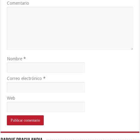
Comentario
Nombre
*
Correo electrónico
*
Web