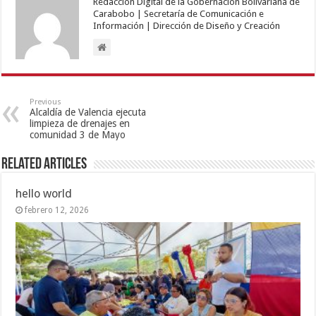
Redacción Digital de la Gobernación Bolivariana de
Carabobo | Secretaría de Comunicación e
Información | Dirección de Diseño y Creación
Previous
Alcaldía de Valencia ejecuta
limpieza de drenajes en
comunidad 3 de Mayo
Related Articles
hello world
febrero 12, 2026