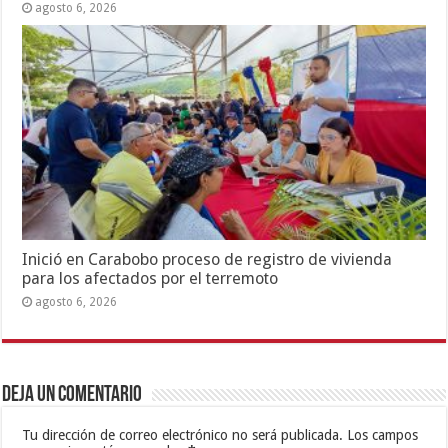
agosto 6, 2026
Inició en Carabobo proceso de registro de vivienda
para los afectados por el terremoto
agosto 6, 2026
Deja un comentario
Tu dirección de correo electrónico no será publicada.
Los campos