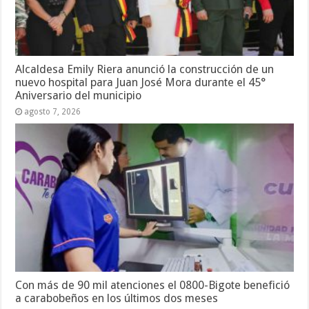
Alcaldesa Emily Riera anunció la construcción de un
nuevo hospital para Juan José Mora durante el 45°
Aniversario del municipio
agosto 7, 2026
Con más de 90 mil atenciones el 0800-Bigote benefició
a carabobeños en los últimos dos meses