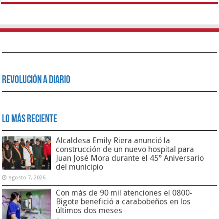
Revolución a Diario
Lo Más Reciente
Alcaldesa Emily Riera anunció la
construcción de un nuevo hospital para
Juan José Mora durante el 45° Aniversario
del municipio
agosto 7, 2026
Con más de 90 mil atenciones el 0800-
Bigote benefició a carabobeños en los
últimos dos meses