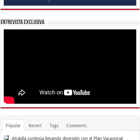
Entrevista Exclusiva
Popular
Recent
Tags
Comments
Alcaldía continúa llevando diversión con el Plan Vacacional