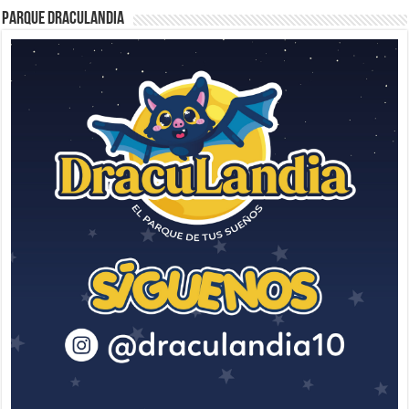
Parque Draculandia