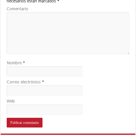
necesarios están marcados
*
Comentario
Nombre
*
Correo electrónico
*
Web