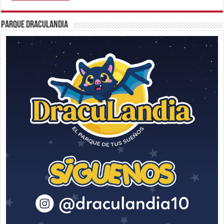
Parque Draculandia