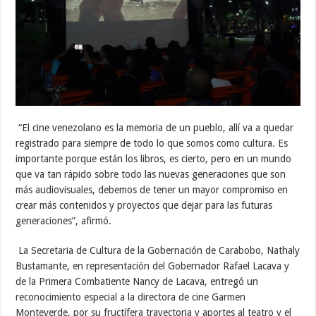
“El cine venezolano es la memoria de un pueblo, allí va a quedar
registrado para siempre de todo lo que somos como cultura. Es
importante porque están los libros, es cierto, pero en un mundo
que va tan rápido sobre todo las nuevas generaciones que son
más audiovisuales, debemos de tener un mayor compromiso en
crear más contenidos y proyectos que dejar para las futuras
generaciones”, afirmó.
La Secretaria de Cultura de la Gobernación de Carabobo, Nathaly
Bustamante, en representación del Gobernador Rafael Lacava y
de la Primera Combatiente Nancy de Lacava, entregó un
reconocimiento especial a la directora de cine Garmen
Monteverde, por su fructífera trayectoria y aportes al teatro y el