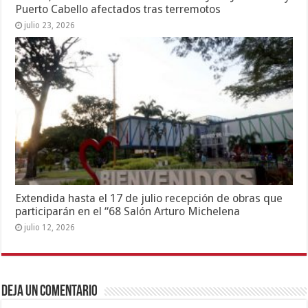
Puerto Cabello afectados tras terremotos
julio 23, 2026
Extendida hasta el 17 de julio recepción de obras que
participarán en el “68 Salón Arturo Michelena
julio 12, 2026
Deja un comentario