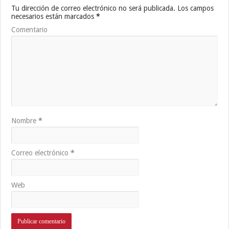
Tu dirección de correo electrónico no será publicada.
Los campos
necesarios están marcados
*
Comentario
Nombre
*
Correo electrónico
*
Web