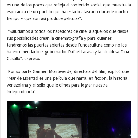
es uno de los pocos que refleja el contenido social, que muestra la
esperanza de un pueblo que ha estado atascado durante mucho
tiempo y que aun así produce películas”.
“Saludamos a todos los hacedores de cine, a aquellos que desde
sus posibilidades crean la cinematografía y para quienes
tendremos las puertas abiertas desde Fundacultura como no los
ha encomendado el gobernador Rafael Lacava y la alcaldesa Dina
Castillo”, expresó..
Por su parte Garmen Monteverde, directora del film, explicó que
“Mar de Libertad es una película que narra, en ficción, la historia
venezolana y el sello que le dimos para lograr nuestra
independencia”.