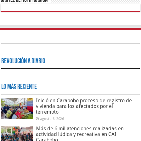
Cartel de Notificación
Revolución a Diario
Lo Más Reciente
Inició en Carabobo proceso de registro de
vivienda para los afectados por el
terremoto
agosto 6, 2026
Más de 6 mil atenciones realizadas en
actividad lúdica y recreativa en CAI
Carabobo