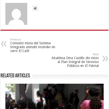
Previous
Comisión mixta del Sistema
Integrado atendió incendio en
cerro El Café
Next
Alcaldesa Dina Castillo dio inicio
al Plan Integral de Servicios
Públicos en El Palotal
Related Articles