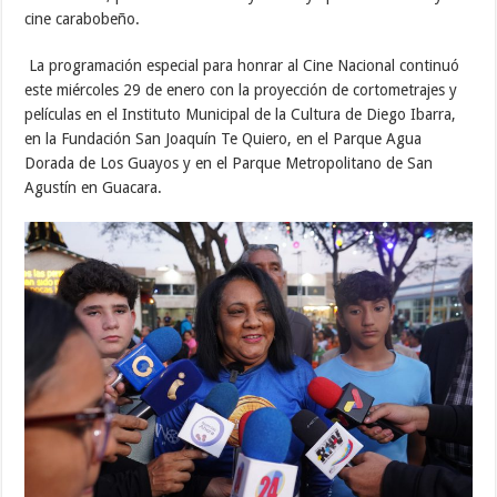
cine carabobeño.
La programación especial para honrar al Cine Nacional continuó
este miércoles 29 de enero con la proyección de cortometrajes y
películas en el Instituto Municipal de la Cultura de Diego Ibarra,
en la Fundación San Joaquín Te Quiero, en el Parque Agua
Dorada de Los Guayos y en el Parque Metropolitano de San
Agustín en Guacara.