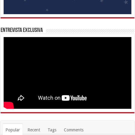
Entrevista Exclusiva
Popular
Recent
Tags
Comments