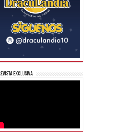
evista Exclusiva