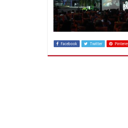
Facebook
Twitter
Pintere