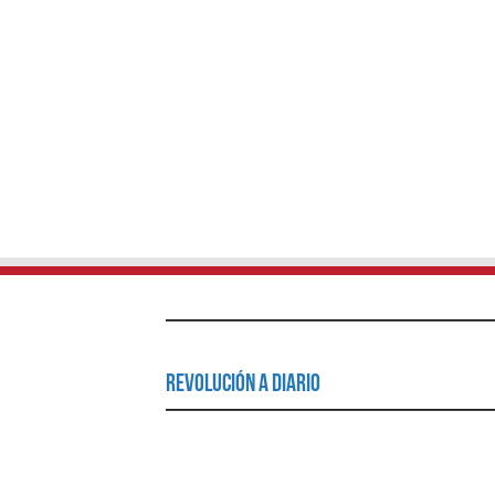
Revolución a Diario