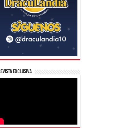
evista Exclusiva