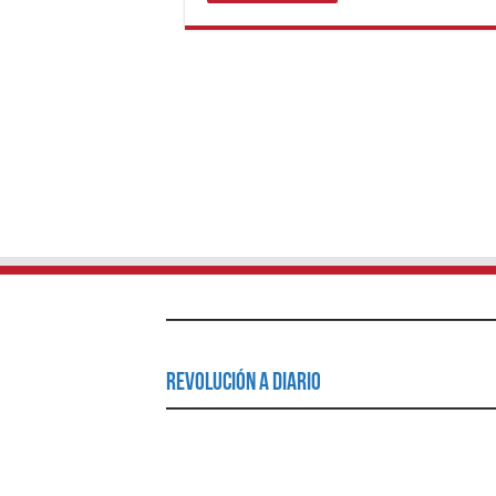
Revolución a Diario