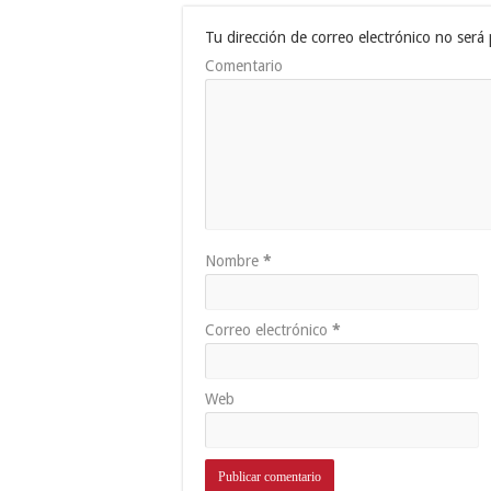
Tu dirección de correo electrónico no será 
Comentario
Nombre
*
Correo electrónico
*
Web