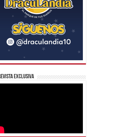
evista Exclusiva