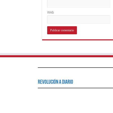
Web
Revolución a Diario