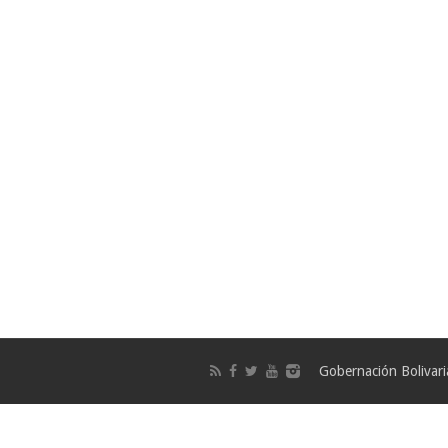
Gobernación Bolivar