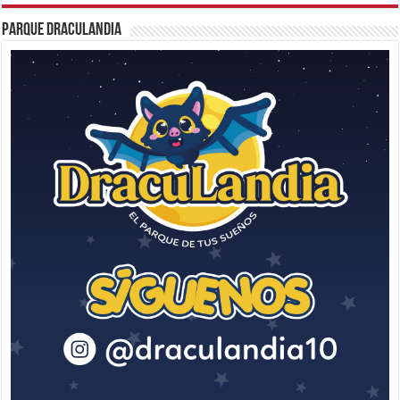
Parque Draculandia