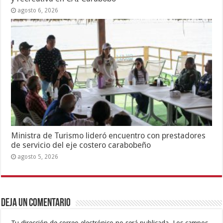
agosto 6, 2026
Ministra de Turismo lideró encuentro con prestadores
de servicio del eje costero carabobeño
agosto 5, 2026
Deja un comentario
Tu dirección de correo electrónico no será publicada.
Los campos