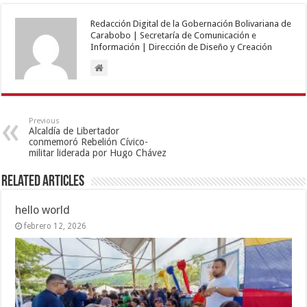
Redacción Digital de la Gobernación Bolivariana de
Carabobo | Secretaría de Comunicación e
Información | Dirección de Diseño y Creación
Previous
Alcaldía de Libertador
conmemoró Rebelión Cívico-
militar liderada por Hugo Chávez
Related Articles
hello world
febrero 12, 2026