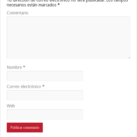
necesarios están marcados
*
Comentario
Nombre
*
Correo electrónico
*
Web