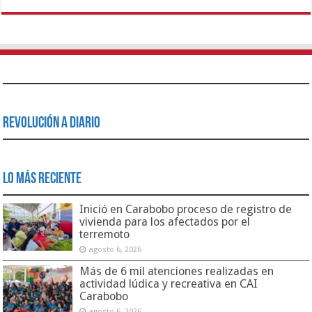
Revolución a Diario
Lo Más Reciente
Inició en Carabobo proceso de registro de
vivienda para los afectados por el
terremoto
agosto 6, 2026
Más de 6 mil atenciones realizadas en
actividad lúdica y recreativa en CAI
Carabobo
agosto 6, 2026