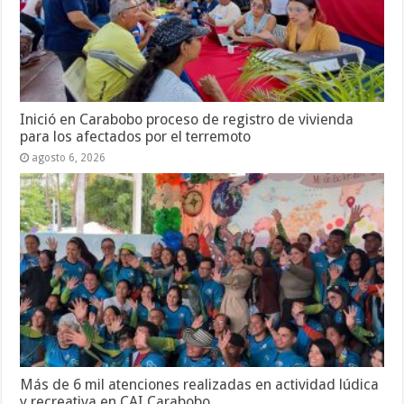
Inició en Carabobo proceso de registro de vivienda
para los afectados por el terremoto
agosto 6, 2026
Más de 6 mil atenciones realizadas en actividad lúdica
y recreativa en CAI Carabobo