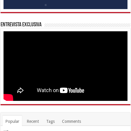
Entrevista Exclusiva
Popular
Recent
Tags
Comments