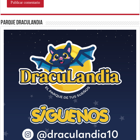
Parque Draculandia