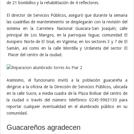
de 21 bombillos y la rehabilitación de 4 reflectores.
El director de Servicios Públicos, aseguró que durante la semana
las cuadrillas de mantenimiento se desplegarán con la revisión del
sistema en la Carretera Nacional Guacara-San Joaquín; calle
principal de Los Mangos, en la parroquia Yagua; comunidad El
Avispero Norte de El Sisal, en Vigirima; en los sectores 3 y 7 de El
Samán, así como en la calle Montilla y Urdaneta del sector El
Placer del centro de la ciudad.
Asimismo, el funcionario invitó a la población guacareña a
dirigirse a la oficina de la Dirección de Servicios Públicos, ubicada
en la calle Sucre, a media cuadra de la Plaza Bolívar del centro de
la ciudad o través del número telefónico 0245-9963130 para
reportar cualquier eventualidad en el alumbrado público en su
comunidad.
Guacareños agradecen