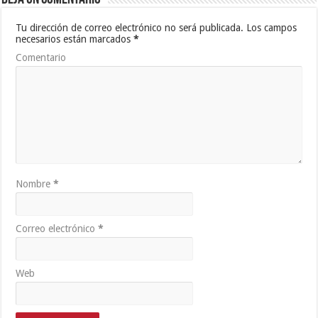
Tu dirección de correo electrónico no será publicada.
Los campos
necesarios están marcados
*
Comentario
Nombre
*
Correo electrónico
*
Web