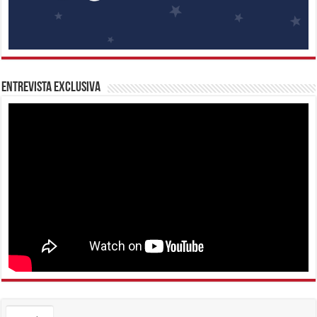
Entrevista Exclusiva