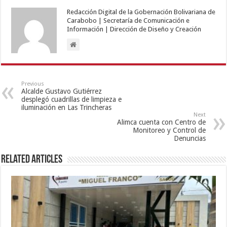
Redacción Digital de la Gobernación Bolivariana de
Carabobo | Secretaría de Comunicación e
Información | Dirección de Diseño y Creación
Previous
Alcalde Gustavo Gutiérrez
desplegó cuadrillas de limpieza e
iluminación en Las Trincheras
Next
Alimca cuenta con Centro de
Monitoreo y Control de
Denuncias
Related Articles