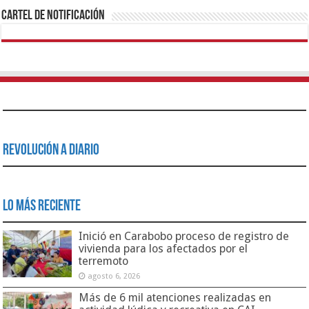
Cartel de Notificación
Revolución a Diario
Lo Más Reciente
Inició en Carabobo proceso de registro de
vivienda para los afectados por el
terremoto
agosto 6, 2026
Más de 6 mil atenciones realizadas en