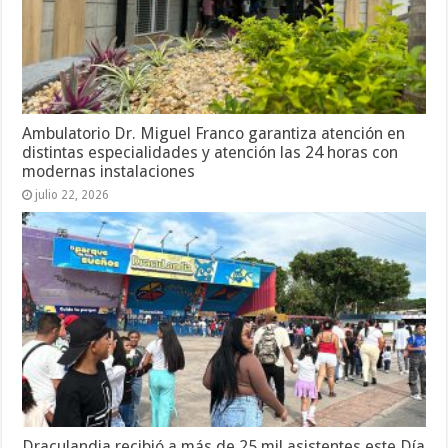
Ambulatorio Dr. Miguel Franco garantiza atención en
distintas especialidades y atención las 24 horas con
modernas instalaciones
julio 22, 2026
Draculandia recibió a más de 25 mil asistentes este Día