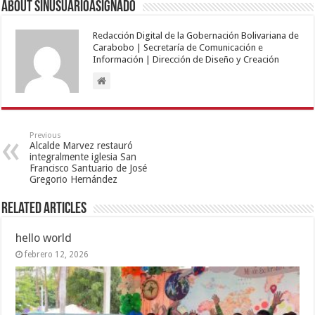
About sinusuarioasignado
Redacción Digital de la Gobernación Bolivariana de
Carabobo | Secretaría de Comunicación e
Información | Dirección de Diseño y Creación
Previous
Alcalde Marvez restauró
integralmente iglesia San
Francisco Santuario de José
Gregorio Hernández
Related Articles
hello world
febrero 12, 2026