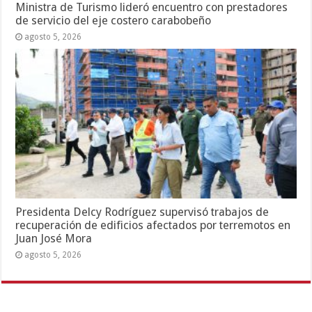
Ministra de Turismo lideró encuentro con prestadores
de servicio del eje costero carabobeño
agosto 5, 2026
Presidenta Delcy Rodríguez supervisó trabajos de
recuperación de edificios afectados por terremotos en
Juan José Mora
agosto 5, 2026