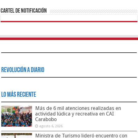
Cartel de Notificación
Revolución a Diario
Lo Más Reciente
Más de 6 mil atenciones realizadas en
actividad lúdica y recreativa en CAI
Carabobo
agosto 6, 2026
Ministra de Turismo lideró encuentro con