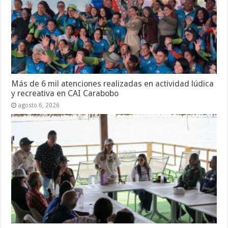
Más de 6 mil atenciones realizadas en actividad lúdica
y recreativa en CAI Carabobo
agosto 6, 2026