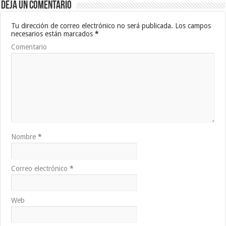
Deja un comentario
Tu dirección de correo electrónico no será publicada.
Los campos
necesarios están marcados
*
Comentario
Nombre
*
Correo electrónico
*
Web