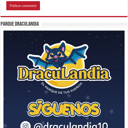
Parque Draculandia