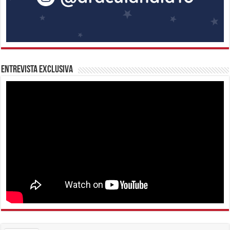
Entrevista Exclusiva