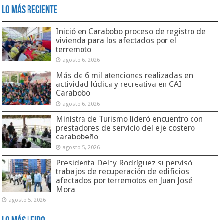
Lo Más Reciente
Inició en Carabobo proceso de registro de
vivienda para los afectados por el
terremoto
agosto 6, 2026
Más de 6 mil atenciones realizadas en
actividad lúdica y recreativa en CAI
Carabobo
agosto 6, 2026
Ministra de Turismo lideró encuentro con
prestadores de servicio del eje costero
carabobeño
agosto 5, 2026
Presidenta Delcy Rodríguez supervisó
trabajos de recuperación de edificios
afectados por terremotos en Juan José
Mora
agosto 5, 2026