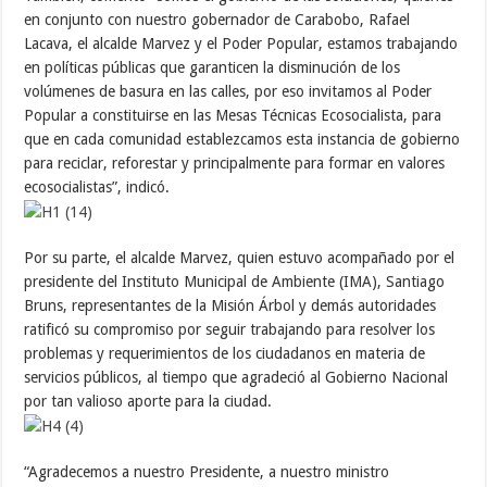
en conjunto con nuestro gobernador de Carabobo, Rafael
Lacava, el alcalde Marvez y el Poder Popular, estamos trabajando
en políticas públicas que garanticen la disminución de los
volúmenes de basura en las calles, por eso invitamos al Poder
Popular a constituirse en las Mesas Técnicas Ecosocialista, para
que en cada comunidad establezcamos esta instancia de gobierno
para reciclar, reforestar y principalmente para formar en valores
ecosocialistas”, indicó.
Por su parte, el alcalde Marvez, quien estuvo acompañado por el
presidente del Instituto Municipal de Ambiente (IMA), Santiago
Bruns, representantes de la Misión Árbol y demás autoridades
ratificó su compromiso por seguir trabajando para resolver los
problemas y requerimientos de los ciudadanos en materia de
servicios públicos, al tiempo que agradeció al Gobierno Nacional
por tan valioso aporte para la ciudad.
“Agradecemos a nuestro Presidente, a nuestro ministro