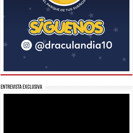
Entrevista Exclusiva