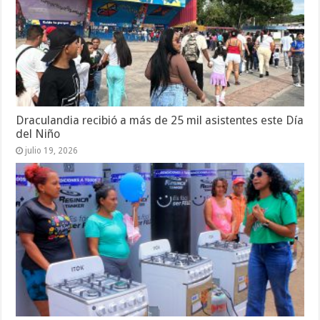
Draculandia recibió a más de 25 mil asistentes este Día
del Niño
julio 19, 2026