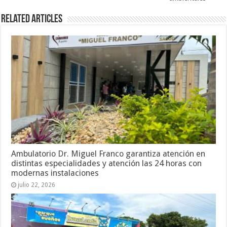
Related Articles
Ambulatorio Dr. Miguel Franco garantiza atención en
distintas especialidades y atención las 24 horas con
modernas instalaciones
julio 22, 2026