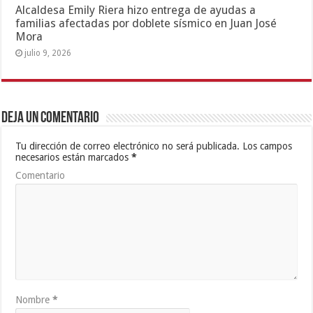
Alcaldesa Emily Riera hizo entrega de ayudas a
familias afectadas por doblete sísmico en Juan José
Mora
julio 9, 2026
Deja un comentario
Tu dirección de correo electrónico no será publicada.
Los campos
necesarios están marcados
*
Comentario
Nombre
*