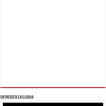
Entrevista Exclusiva