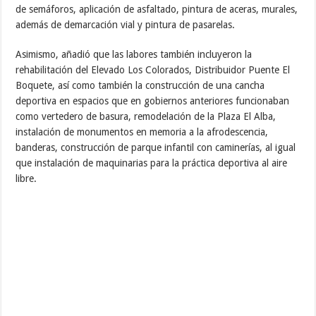
de semáforos, aplicación de asfaltado, pintura de aceras, murales,
además de demarcación vial y pintura de pasarelas.
Asimismo, añadió que las labores también incluyeron la
rehabilitación del Elevado Los Colorados, Distribuidor Puente El
Boquete, así como también la construcción de una cancha
deportiva en espacios que en gobiernos anteriores funcionaban
como vertedero de basura, remodelación de la Plaza El Alba,
instalación de monumentos en memoria a la afrodescencia,
banderas, construcción de parque infantil con caminerías, al igual
que instalación de maquinarias para la práctica deportiva al aire
libre.