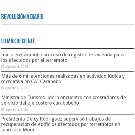
Revolución a Diario
Lo Más Reciente
Inició en Carabobo proceso de registro de vivienda para
los afectados por el terremoto
agosto 6, 2026
Más de 6 mil atenciones realizadas en actividad lúdica y
recreativa en CAI Carabobo
agosto 6, 2026
Ministra de Turismo lideró encuentro con prestadores de
servicio del eje costero carabobeño
agosto 5, 2026
Presidenta Delcy Rodríguez supervisó trabajos de
recuperación de edificios afectados por terremotos en
Juan José Mora