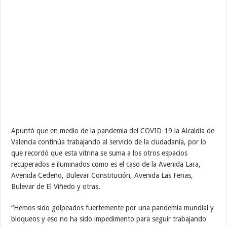
Apuntó que en medio de la pandemia del COVID-19 la Alcaldía de
Valencia continúa trabajando al servicio de la ciudadanía, por lo
que recordó que esta vitrina se suma a los otros espacios
recuperados e iluminados como es el caso de la Avenida Lara,
Avenida Cedeño, Bulevar Constitución, Avenida Las Ferias,
Bulevar de El Viñedo y otras.
“Hemos sido golpeados fuertemente por una pandemia mundial y
bloqueos y eso no ha sido impedimento para seguir trabajando