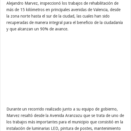
Alejandro Marvez, inspeccionó los trabajos de rehabilitación de
más de 15 kilómetros en principales avenidas de Valencia, desde
la zona norte hasta el sur de la ciudad, las cuales han sido
recuperadas de manera integral para el beneficio de la ciudadanía
y que alcanzan un 90% de avance.
Durante un recorrido realizado junto a su equipo de gobierno,
Marvez resaltó desde la Avenida Aranzazu que se trata de uno de
los trabajos más importantes para el municipio que consistió en la
instalación de luminarias LED, pintura de postes, mantenimiento