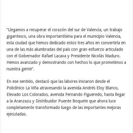
“Llegamos a recuperar el corazón del sur de Valencia, un trabajo
gigantesco, una obra importantísima para el municipio Valencia,
esta ciudad que hemos dedicado estos tres años en convertirla en
una de las más alumbradas del país con gran esfuerzo articulado
con el Gobernador Rafael Lacava y Presidente Nicolás Maduro.
Hemos avanzado y demostrando con hechos lo que prometimos a
nuestra gente”.
En ese sentido, destacó que las labores iniciaron desde el
Policlínico La Viña atravesando la avenida Andrés Eloy Blanco,
Elevado Los Colorados, avenida Fernando Figueredo, hasta llegar
a la Aranzazu y Distribuidor Puente Boquete que ahora luce
completamente transformado luego de las importantes mejoras
ejecutadas.