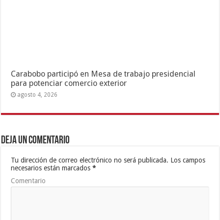
Carabobo participó en Mesa de trabajo presidencial
para potenciar comercio exterior
agosto 4, 2026
Deja un comentario
Tu dirección de correo electrónico no será publicada.
Los campos
necesarios están marcados
*
Comentario