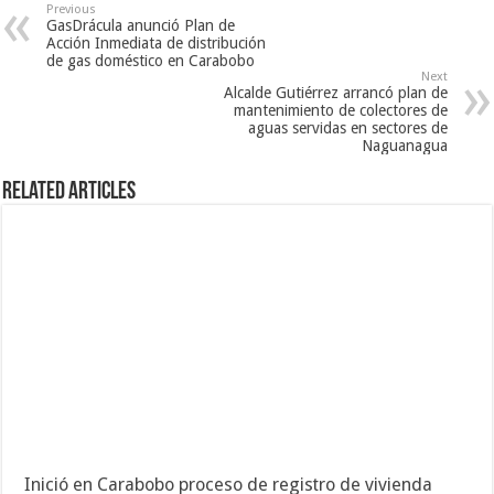
Previous
GasDrácula anunció Plan de
Acción Inmediata de distribución
de gas doméstico en Carabobo
Next
Alcalde Gutiérrez arrancó plan de
mantenimiento de colectores de
aguas servidas en sectores de
Naguanagua
Related Articles
Inició en Carabobo proceso de registro de vivienda