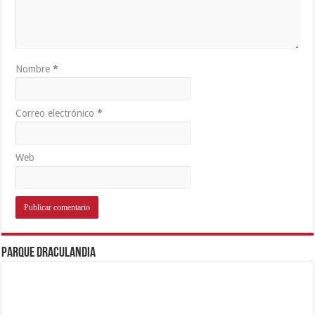
Nombre
*
Correo electrónico
*
Web
Parque Draculandia