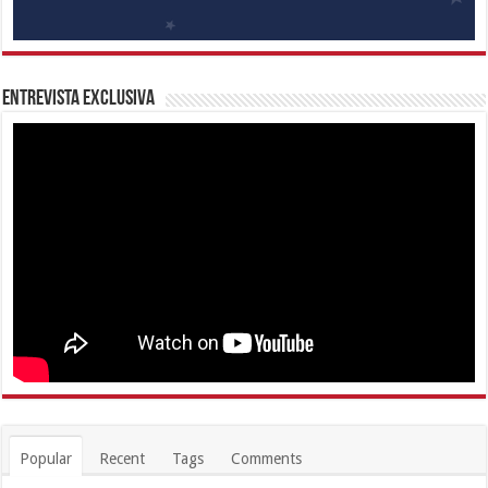
Entrevista Exclusiva
Popular
Recent
Tags
Comments