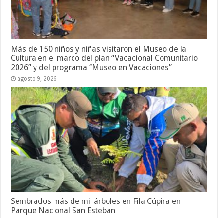
Más de 150 niños y niñas visitaron el Museo de la
Cultura en el marco del plan “Vacacional Comunitario
2026” y del programa “Museo en Vacaciones”
agosto 9, 2026
Sembrados más de mil árboles en Fila Cúpira en
Parque Nacional San Esteban