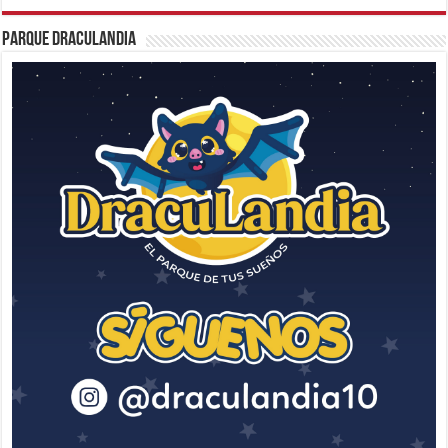
Parque Draculandia