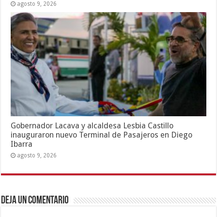
agosto 9, 2026
Gobernador Lacava y alcaldesa Lesbia Castillo
inauguraron nuevo Terminal de Pasajeros en Diego
Ibarra
agosto 9, 2026
Deja un comentario