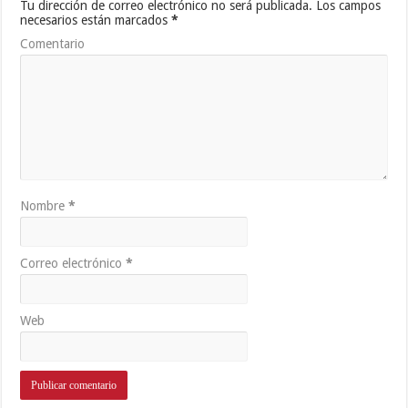
Tu dirección de correo electrónico no será publicada.
Los campos
necesarios están marcados
*
Comentario
Nombre
*
Correo electrónico
*
Web