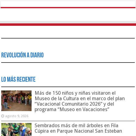
Revolución a Diario
Lo Más Reciente
Más de 150 niños y niñas visitaron el
Museo de la Cultura en el marco del plan
“Vacacional Comunitario 2026” y del
programa “Museo en Vacaciones”
agosto 9, 2026
Sembrados más de mil árboles en Fila
Cúpira en Parque Nacional San Esteban