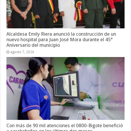
Alcaldesa Emily Riera anunció la construcción de un
nuevo hospital para Juan José Mora durante el 45°
Aniversario del municipio
agosto 7, 2026
Con más de 90 mil atenciones el 0800-Bigote benefició