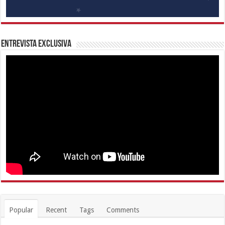
Entrevista Exclusiva
Popular
Recent
Tags
Comments