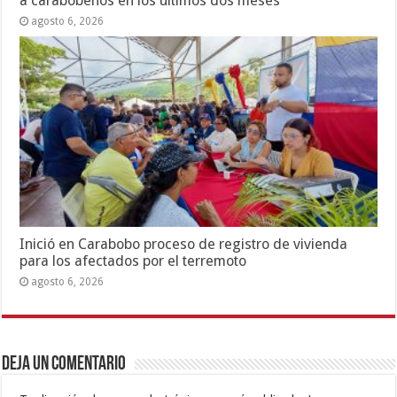
a carabobeños en los últimos dos meses
agosto 6, 2026
Inició en Carabobo proceso de registro de vivienda
para los afectados por el terremoto
agosto 6, 2026
Deja un comentario