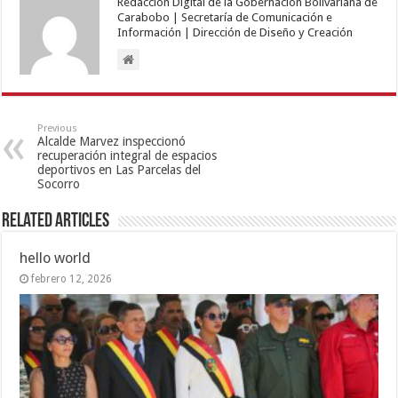
Redacción Digital de la Gobernación Bolivariana de
Carabobo | Secretaría de Comunicación e
Información | Dirección de Diseño y Creación
Previous
Alcalde Marvez inspeccionó
recuperación integral de espacios
deportivos en Las Parcelas del
Socorro
Related Articles
hello world
febrero 12, 2026