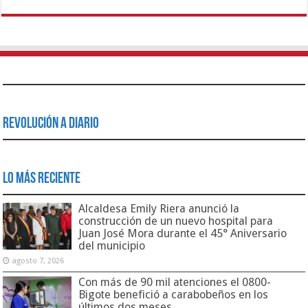
Revolución a Diario
Lo Más Reciente
Alcaldesa Emily Riera anunció la
construcción de un nuevo hospital para
Juan José Mora durante el 45° Aniversario
del municipio
agosto 7, 2026
Con más de 90 mil atenciones el 0800-
Bigote benefició a carabobeños en los
últimos dos meses