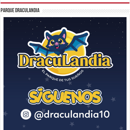
Parque Draculandia