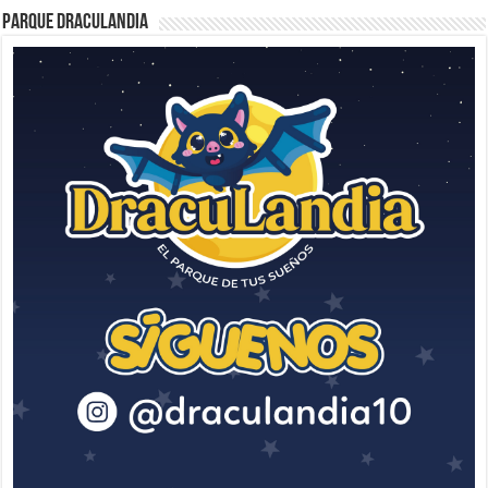
Parque Draculandia