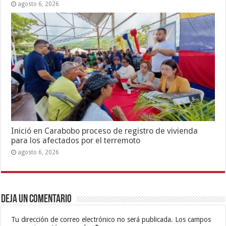
agosto 6, 2026
Inició en Carabobo proceso de registro de vivienda
para los afectados por el terremoto
agosto 6, 2026
Deja un comentario
Tu dirección de correo electrónico no será publicada.
Los campos