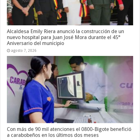
Alcaldesa Emily Riera anunció la construcción de un
nuevo hospital para Juan José Mora durante el 45°
Aniversario del municipio
agosto 7, 2026
Con más de 90 mil atenciones el 0800-Bigote benefició
a carabobeños en los últimos dos meses