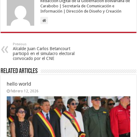
Redacción Digital de la Gobernación Bolivariana de
Carabobo | Secretaría de Comunicación e
Información | Dirección de Diseño y Creación
Previous
Alcalde Juan Carlos Betancourt
participó en el simulacro electoral
convocado por el CNE
Related Articles
hello world
febrero 12, 2026