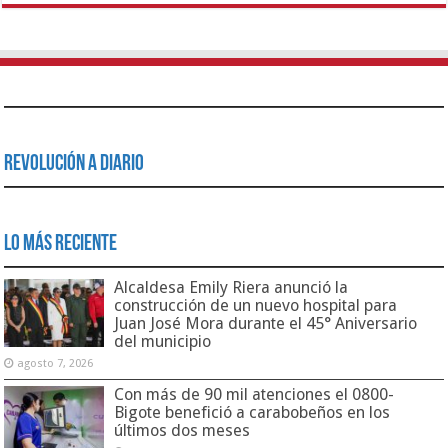
Revolución a Diario
Lo Más Reciente
Alcaldesa Emily Riera anunció la
construcción de un nuevo hospital para
Juan José Mora durante el 45° Aniversario
del municipio
agosto 7, 2026
Con más de 90 mil atenciones el 0800-
Bigote benefició a carabobeños en los
últimos dos meses