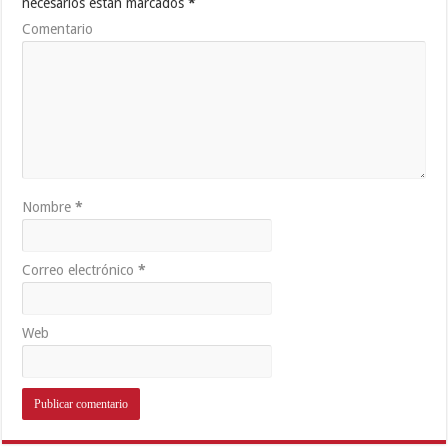
necesarios están marcados
*
Comentario
Nombre
*
Correo electrónico
*
Web