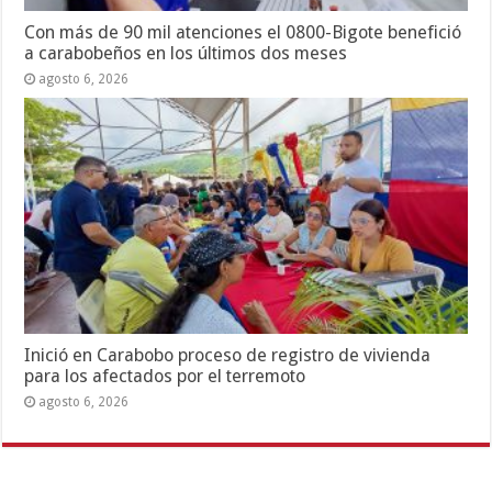
Con más de 90 mil atenciones el 0800-Bigote benefició
a carabobeños en los últimos dos meses
agosto 6, 2026
Inició en Carabobo proceso de registro de vivienda
para los afectados por el terremoto
agosto 6, 2026