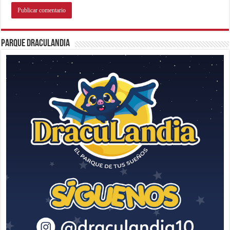
Parque Draculandia