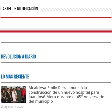
Cartel de Notificación
Revolución a Diario
Lo Más Reciente
Alcaldesa Emily Riera anunció la
construcción de un nuevo hospital para
Juan José Mora durante el 45° Aniversario
del municipio
agosto 7, 2026