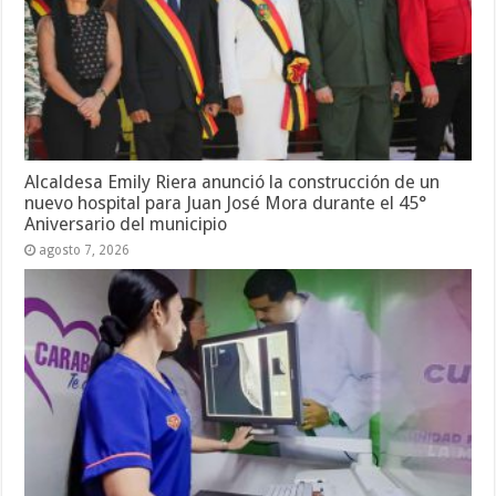
Alcaldesa Emily Riera anunció la construcción de un
nuevo hospital para Juan José Mora durante el 45°
Aniversario del municipio
agosto 7, 2026