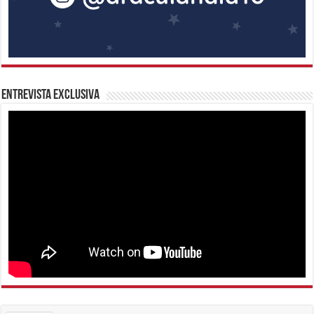
Entrevista Exclusiva