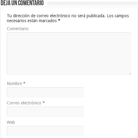
Deja un comentario
Tu dirección de correo electrónico no será publicada.
Los campos
necesarios están marcados
*
Comentario
Nombre
*
Correo electrónico
*
Web