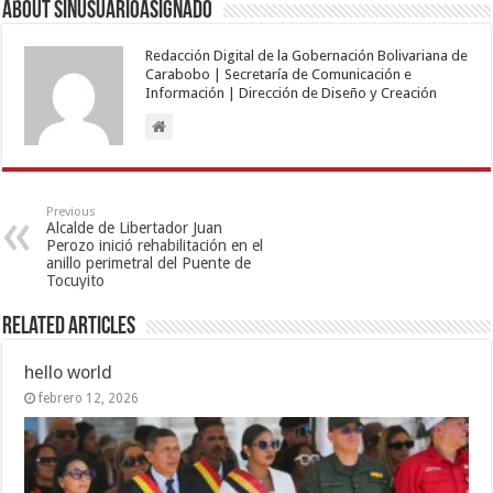
About sinusuarioasignado
Redacción Digital de la Gobernación Bolivariana de
Carabobo | Secretaría de Comunicación e
Información | Dirección de Diseño y Creación
Previous
Alcalde de Libertador Juan
Perozo inició rehabilitación en el
anillo perimetral del Puente de
Tocuyito
Related Articles
hello world
febrero 12, 2026