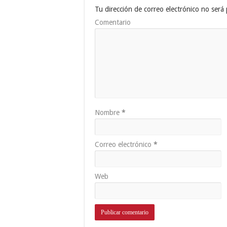
Tu dirección de correo electrónico no será 
Comentario
Nombre
*
Correo electrónico
*
Web