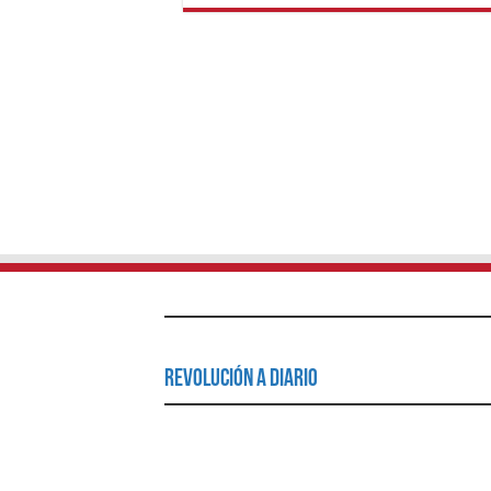
Revolución a Diario