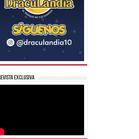
evista Exclusiva