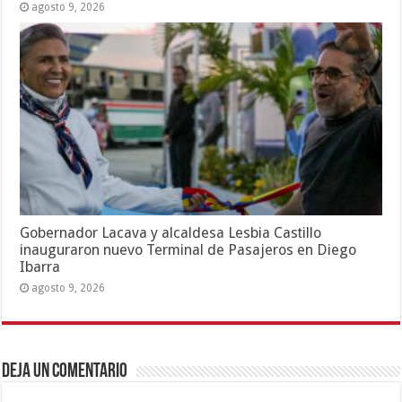
agosto 9, 2026
Gobernador Lacava y alcaldesa Lesbia Castillo
inauguraron nuevo Terminal de Pasajeros en Diego
Ibarra
agosto 9, 2026
Deja un comentario