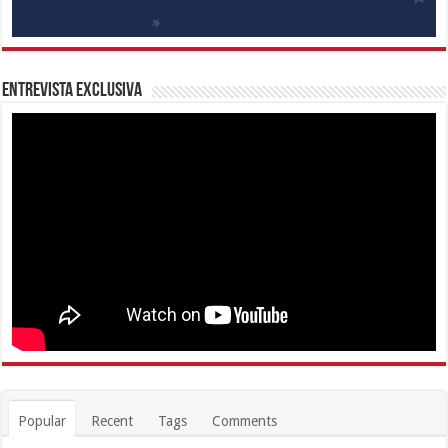
Entrevista Exclusiva
Popular
Recent
Tags
Comments