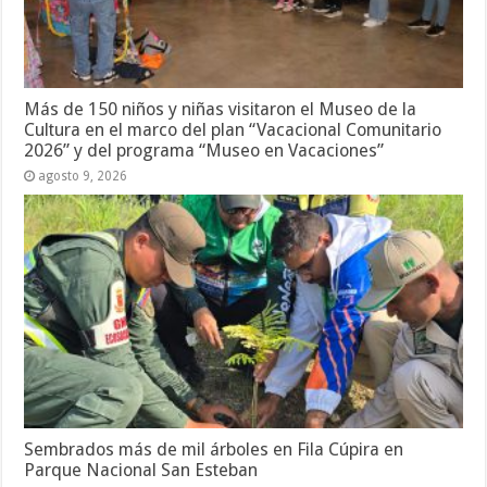
Más de 150 niños y niñas visitaron el Museo de la
Cultura en el marco del plan “Vacacional Comunitario
2026” y del programa “Museo en Vacaciones”
agosto 9, 2026
Sembrados más de mil árboles en Fila Cúpira en
Parque Nacional San Esteban