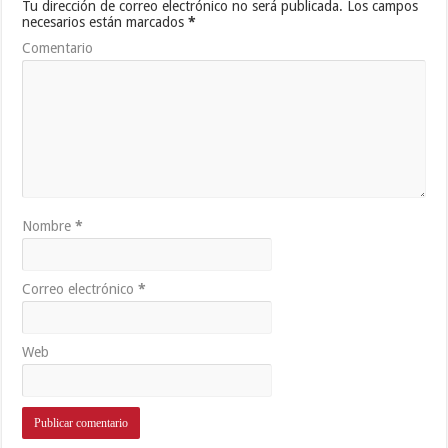
Tu dirección de correo electrónico no será publicada.
Los campos
necesarios están marcados
*
Comentario
Nombre
*
Correo electrónico
*
Web