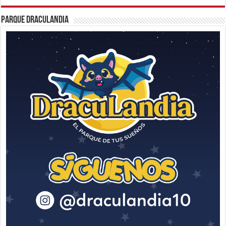
Parque Draculandia