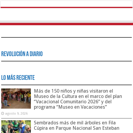
Revolución a Diario
Lo Más Reciente
Más de 150 niños y niñas visitaron el
Museo de la Cultura en el marco del plan
“Vacacional Comunitario 2026” y del
programa “Museo en Vacaciones”
agosto 9, 2026
Sembrados más de mil árboles en Fila
Cúpira en Parque Nacional San Esteban