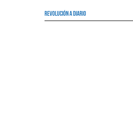
Revolución a Diario