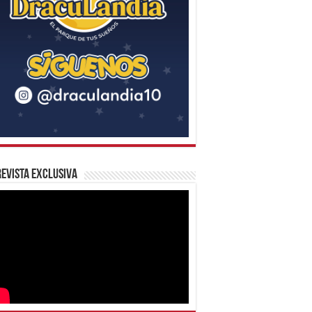
evista Exclusiva