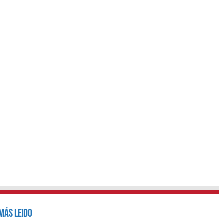
Más Leido