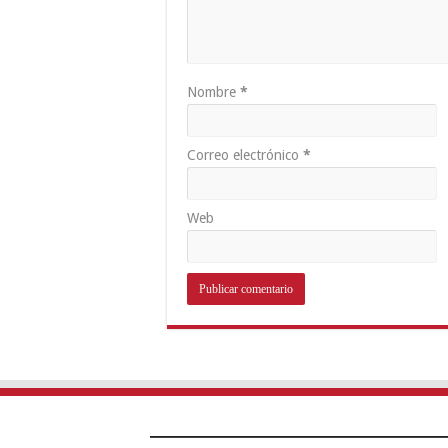
Nombre
*
Correo electrónico
*
Web